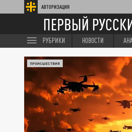
АВТОРИЗАЦИЯ
ПЕРВЫЙ РУССК
РУБРИКИ
НОВОСТИ
АН
ПРОИСШЕСТВИЯ