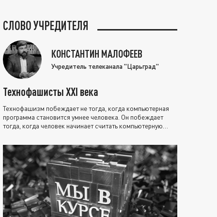
СЛОВО УЧРЕДИТЕЛЯ
КОНСТАНТИН МАЛОФЕЕВ
Учредитель телеканала "Царьград"
Технофашисты XXI века
Технофашизм побеждает не тогда, когда компьютерная
программа становится умнее человека. Он побеждает
тогда, когда человек начинает считать компьютерную
программу нравственно выше себя.