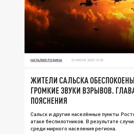
НАТАЛИЯ РОДИНА
29 ИЮЛЯ 2025 15:35
ЖИТЕЛИ САЛЬСКА ОБЕСПОКОЕНЫ
ГРОМКИЕ ЗВУКИ ВЗРЫВОВ. ГЛА
ПОЯСНЕНИЯ
Сальск и другие населённые пункты Рос
атаке беспилотников. В результате случ
среди мирного населения региона.