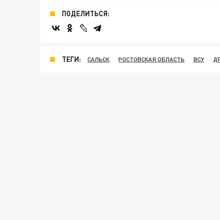
ПОДЕЛИТЬСЯ:
ТЕГИ:
САЛЬСК
РОСТОВСКАЯ ОБЛАСТЬ
ВСУ
Д