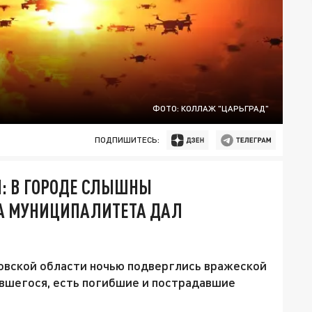
ФОТО: КОЛЛАЖ "ЦАРЬГРАД"
ПОДПИШИТЕСЬ:
: В ГОРОДЕ СЛЫШНЫ
ВА МУНИЦИПАЛИТЕТА ДАЛ
товской области ночью подверглись вражеской
ившегося, есть погибшие и пострадавшие