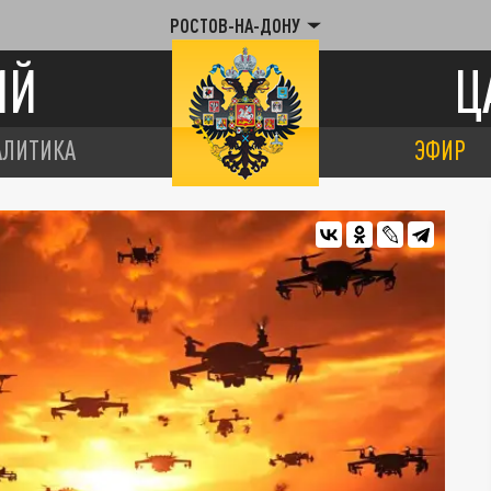
РОСТОВ-НА-ДОНУ
ИЙ
Ц
АЛИТИКА
ЭФИР