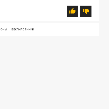
РОНЫ
БЕСПИЛОТНИКИ