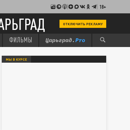
18+
АРЬГРАД
ОТКЛЮЧИТЬ РЕКЛАМУ
ФИЛЬМЫ
МЫ В КУРСЕ