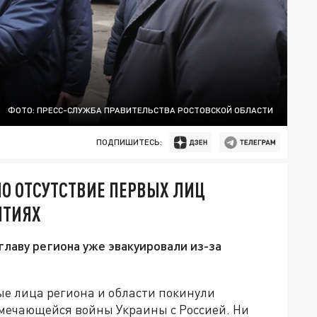
ФОТО: ПРЕСС-СЛУЖБА ПРАВИТЕЛЬСТВА РОСТОВСКОЙ ОБЛАСТИ
ПОДПИШИТЕСЬ:
О ОТСУТСТВИЕ ПЕРВЫХ ЛИЦ
ЯТИЯХ
 главу региона уже эвакуировали из-за
вые лица региона и области покинули
амечающейся войны Украины с Россией. Ни