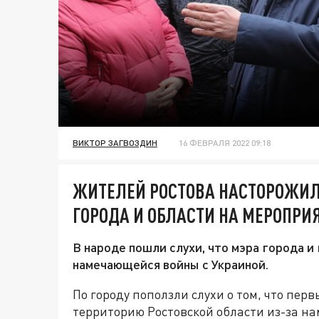
ВИКТОР ЗАГВОЗДИН
16 ФЕВРАЛЯ 2022 09:18
ЖИТЕЛЕЙ РОСТОВА НАСТОРОЖИЛ
ГОРОДА И ОБЛАСТИ НА МЕРОПРИ
В народе пошли слухи, что мэра города и
намечающейся войны с Украиной.
По городу поползли слухи о том, что пер
территорию Ростовской области из-за н