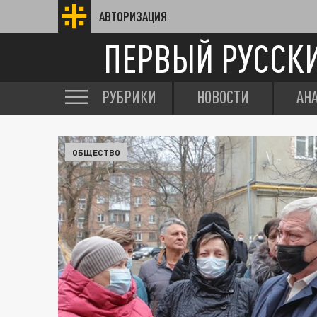
АВТОРИЗАЦИЯ
ПЕРВЫЙ РУССК
РУБРИКИ
НОВОСТИ
АН
ОБЩЕСТВО