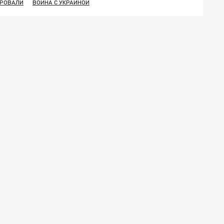
ИРОВАЛИ
ВОЙНА С УКРАИНОЙ