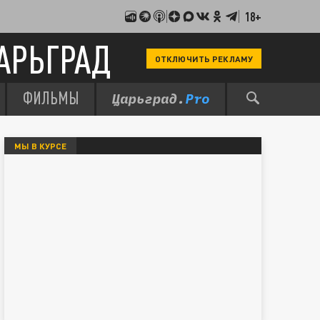
18+
АРЬГРАД
ОТКЛЮЧИТЬ РЕКЛАМУ
ФИЛЬМЫ
МЫ В КУРСЕ