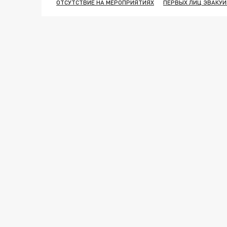
ОТСУТСТВИЕ НА МЕРОПРИЯТИЯХ
ПЕРВЫХ ЛИЦ ЭВАКУ