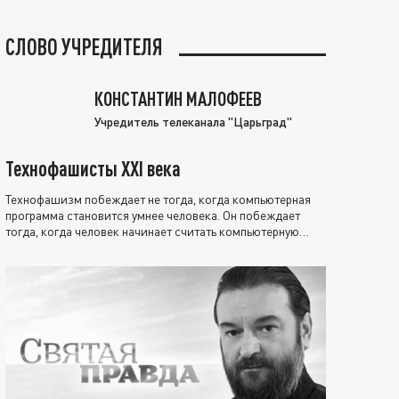
СЛОВО УЧРЕДИТЕЛЯ
КОНСТАНТИН МАЛОФЕЕВ
Учредитель телеканала "Царьград"
Технофашисты XXI века
Технофашизм побеждает не тогда, когда компьютерная
программа становится умнее человека. Он побеждает
тогда, когда человек начинает считать компьютерную
программу нравственно выше себя.