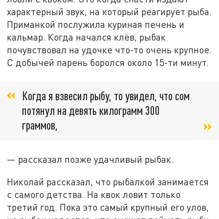
характерный звук, на который реагирует рыба.
Приманкой послужила куриная печень и
кальмар. Когда начался клёв, рыбак
почувствовал на удочке что-то очень крупное.
С добычей парень боролся около 15-ти минут.
Когда я взвесил рыбу, то увидел, что сом
потянул на девять килограмм 300
граммов,
— рассказал позже удачливый рыбак.
Николай рассказал, что рыбалкой занимается
с самого детства. На квок ловит только
третий год. Пока это самый крупный его улов,