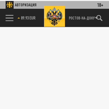
18+
АВТОРИЗАЦИЯ
89.93 EUR
РОСТОВ-НА-ДОНУ