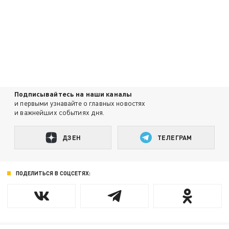
Подписывайтесь на наши каналы
и первыми узнавайте о главных новостях
и важнейших событиях дня.
ДЗЕН
ТЕЛЕГРАМ
ПОДЕЛИТЬСЯ В СОЦСЕТЯХ: