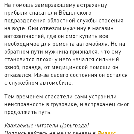
На помощь замерзающему астраханцу
прибыли спасатели Вёшенского
подразделения областной службы спасения
на воде. Они отвезли мужчину в магазин
автозапчастей, где он смог купить всё
необходимое для ремонта автомобиля. Но на
обратном пути мужчина признался, что ему
становится плохо: у него начался сильный
озноб, правда, от медицинской помощи он
отказался. Из-за своего состояния он остался
с служебном автомобиле.
Тем временем спасатели сами устранили
неисправность в грузовике, и астраханец смог
продолжить путь.
Уважаемые читатели Царьграда!
Подписывайтесь на наши каналы в
Яндекс.