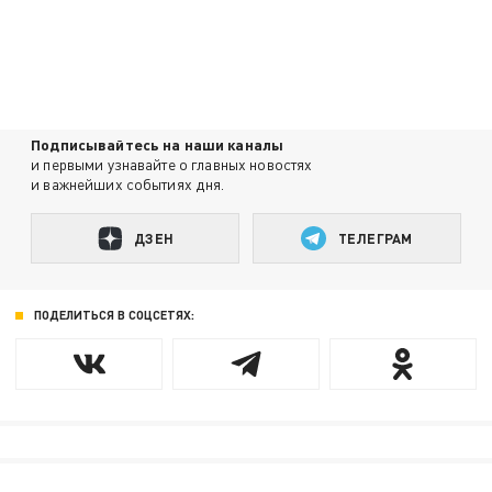
Подписывайтесь на наши каналы
и первыми узнавайте о главных новостях
и важнейших событиях дня.
ДЗЕН
ТЕЛЕГРАМ
ПОДЕЛИТЬСЯ В СОЦСЕТЯХ: