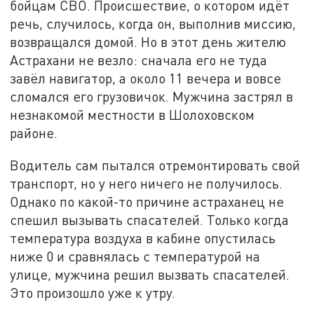
бойцам СВО. Происшествие, о котором идёт
речь, случилось, когда он, выполнив миссию,
возвращался домой. Но в этот день жителю
Астрахани не везло: сначала его не туда
завёл навигатор, а около 11 вечера и вовсе
сломался его грузовичок. Мужчина застрял в
незнакомой местности в Шолоховском
районе.
Водитель сам пытался отремонтировать свой
транспорт, но у него ничего не получилось.
Однако по какой-то причине астраханец не
спешил вызывать спасателей. Только когда
температура воздуха в кабине опустилась
ниже 0 и сравнялась с температурой на
улице, мужчина решил вызвать спасателей.
Это произошло уже к утру.