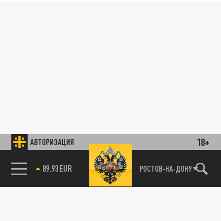
18+
АВТОРИЗАЦИЯ
89.93 EUR
РОСТОВ-НА-ДОНУ