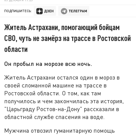
ПОДПИШИТЕСЬ:
Житель Астрахани, помогающий бойцам
СВО, чуть не замёрз на трассе в Ростовской
области
Он пробыл на морозе всю ночь.
Житель Астрахани остался один в мороз в
своей сломанной машине на трассе в
Ростовской области. О том, как там
получилось и чем закончилась эта история,
"Царьграду Ростов-на-Дону" рассказали в
областной службе спасения на воде.
Мужчина отвозил гуманитарную помощь