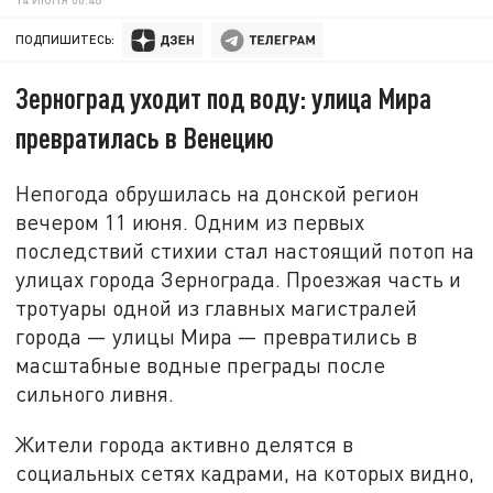
ПОДПИШИТЕСЬ:
Зерноград уходит под воду: улица Мира
превратилась в Венецию
Непогода обрушилась на донской регион
вечером 11 июня. Одним из первых
последствий стихии стал настоящий потоп на
улицах города Зернограда. Проезжая часть и
тротуары одной из главных магистралей
города — улицы Мира — превратились в
масштабные водные преграды после
сильного ливня.
Жители города активно делятся в
социальных сетях кадрами, на которых видно,