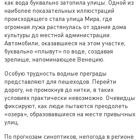
как вода буквально затопила улицы. Одной из
наиболее показательных иллюстраций
происходящего стала улица Мира, где
огромная лужа растянулась от здания дома
культуры до местной администрации.
Автомобили, оказавшиеся на этом участке,
буквально «плывут» по воде, создавая
зрелище, напоминающее Венецию.
Особую трудность водные преграды
представляют для пешеходов. Перейти
дорогу, не промокнув до нитки, в таких
условиях практически невозможно. Очевидцы
фиксируют, как люди пытаются преодолеть
«озера», образовавшиеся на месте привычных
улиц.
По прогнозам синоптиков, непогода в регионе