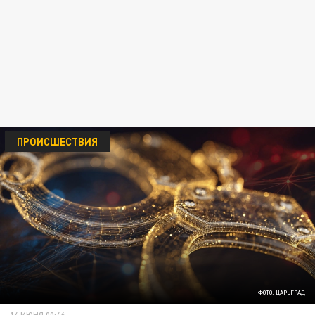
ПРОИСШЕСТВИЯ
ФОТО: ЦАРЬГРАД
14 ИЮНЯ 00:46