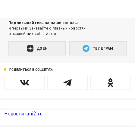
Подписывайтесь на наши каналы
и первыми узнавайте о главных новостях
и важнейших событиях дня.
ДЗЕН
ТЕЛЕГРАМ
ПОДЕЛИТЬСЯ В СОЦСЕТЯХ:
Новости smi2.ru