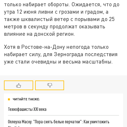
только набирает обороты. Ожидается, что до
утра 12 июня ливни с грозами и градом, а
также шквалистый ветер с порывами до 25
метров в секунду продолжат оказывать
влияние на донской регион.
Хотя в Ростове-на-Дону непогода только
набирает силу, для Зернограда последствия
уже стали очевидны и весьма масштабны.
ЧИТАЙТЕ ТАКЖЕ:
Технофашисты XXI века
Оплеуха Маску. "Пора снять белые перчатки": Как уничтожить