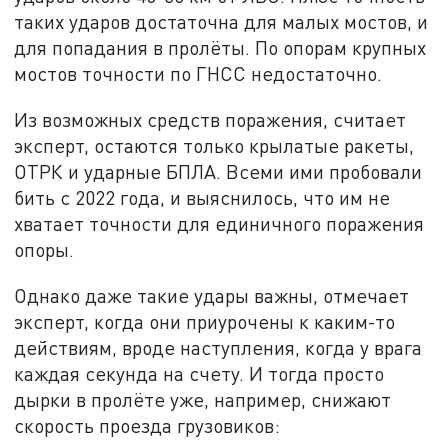
таких ударов достаточна для малых мостов, и
для попадания в пролёты. По опорам крупных
мостов точности по ГНСС недостаточно.
Из возможных средств поражения, считает
эксперт, остаются только крылатые ракеты,
ОТРК и ударные БПЛА. Всеми ими пробовали
бить с 2022 года, и выяснилось, что им не
хватает точности для единичного поражения
опоры.
Однако даже такие удары важны, отмечает
эксперт, когда они приурочены к каким-то
действиям, вроде наступления, когда у врага
каждая секунда на счету. И тогда просто
дырки в пролёте уже, например, снижают
скорость проезда грузовиков: