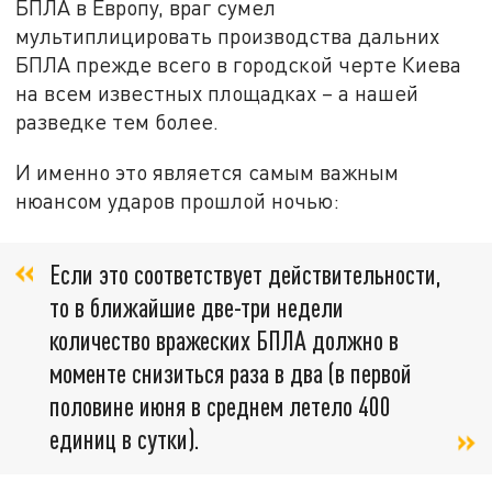
БПЛА в Европу, враг сумел
мультиплицировать производства дальних
БПЛА прежде всего в городской черте Киева
на всем известных площадках – а нашей
разведке тем более.
И именно это является самым важным
нюансом ударов прошлой ночью:
Если это соответствует действительности,
то в ближайшие две-три недели
количество вражеских БПЛА должно в
моменте снизиться раза в два (в первой
половине июня в среднем летело 400
единиц в сутки).