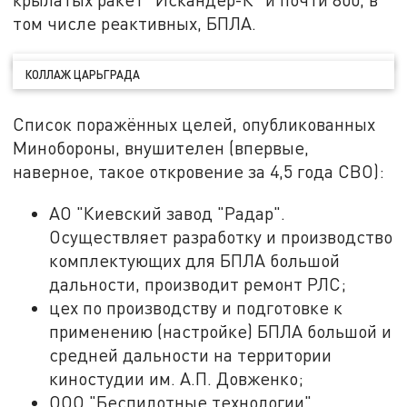
том числе реактивных, БПЛА.
КОЛЛАЖ ЦАРЬГРАДА
Список поражённых целей, опубликованных
Минобороны, внушителен (впервые,
наверное, такое откровение за 4,5 года СВО):
АО "Киевский завод "Радар".
Осуществляет разработку и производство
комплектующих для БПЛА большой
дальности, производит ремонт РЛС;
цех по производству и подготовке к
применению (настройке) БПЛА большой и
средней дальности на территории
киностудии им. А.П. Довженко;
ООО "Беспилотные технологии",