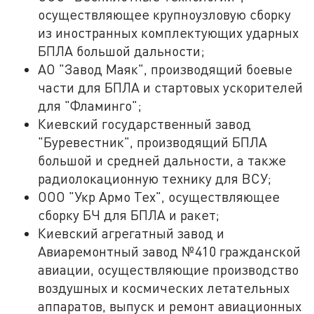
осуществляющее крупноузловую сборку
из иностранных комплектующих ударных
БПЛА большой дальности;
АО "Завод Маяк", производящий боевые
части для БПЛА и стартовых ускорителей
для "Фламинго";
Киевский государственный завод
"Буревестник", производящий БПЛА
большой и средней дальности, а также
радиолокационную технику для ВСУ;
ООО "Укр Армо Тех", осуществляющее
сборку БЧ для БПЛА и ракет;
Киевский агрегатный завод и
Авиаремонтный завод №410 гражданской
авиации, осуществляющие производство
воздушных и космических летательных
аппаратов, выпуск и ремонт авиационных