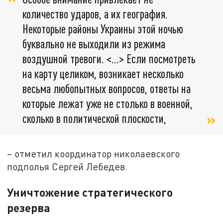
количество ударов, а их география.
Некоторые районы Украины этой ночью
буквально не выходили из режима
воздушной тревоги. <…> Если посмотреть
на карту целиком, возникает несколько
весьма любопытных вопросов, ответы на
которые лежат уже не столько в военной,
сколько в политической плоскости,
– отметил координатор николаевского
подполья Сергей Лебедев.
Уничтожение стратегического
резерва