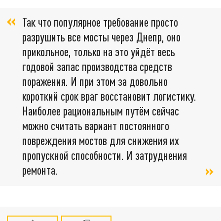
Так что популярное требование просто
разрушить все мосты через Днепр, оно
прикольное, только на это уйдёт весь
годовой запас производства средств
поражения. И при этом за довольно
короткий срок враг восстановит логистику.
Наиболее рациональным путём сейчас
можно считать вариант постоянного
повреждения мостов для снижения их
пропускной способности. И затруднения
ремонта.