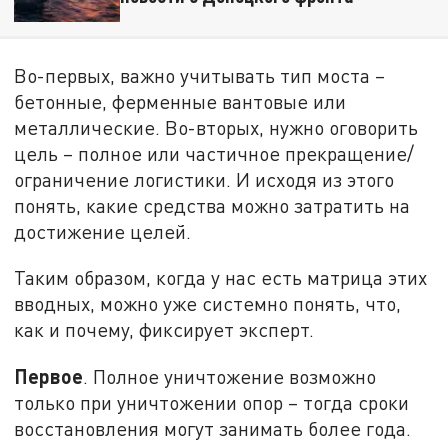
Во-первых, важно учитывать тип моста –
бетонные, ферменные вантовые или
металлические. Во-вторых, нужно оговорить
цель – полное или частичное прекращение/
ограничение логистики. И исходя из этого
понять, какие средства можно затратить на
достижение целей.
Таким образом, когда у нас есть матрица этих
вводных, можно уже системно понять, что,
как и почему, фиксирует эксперт.
Первое
. Полное уничтожение возможно
только при уничтожении опор – тогда сроки
восстановления могут занимать более года.