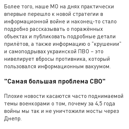
Более того, наше МО на днях практически
впервые перешло к новой стратегии в
информационной войне и наконец-то стало
подробно рассказывать о поражённых
объектах и публиковать подробные детали
прилётов, а также информацию о "крушении"
и самоподрывах украинской ПВО – это
нивелирует вбросы противника, который
пользовался информационным вакуумом.
"Самая большая проблема СВО"
Плохие новости касаются часто поднимаемой
темы военкорами о том, почему за 4,5 года
войны мы так и не уничтожили мосты через
Днепр.