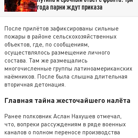
года парни ждут приказа
После прилётов зафиксированы сильные
пожары в районе сельскохозяйственных
объектов, где, по сообщениям,
осуществлялось размещение личного
состава. Там же размещались
многочисленные группы латиноамериканских
наёмников. После была слышна длительная
вторичная детонация.
Главная тайна жесточайшего налёта
Ранее полковник Аслан Нахушев отмечал,
что, вопреки рассуждениям в ряде военных
каналов о полном переносе производства