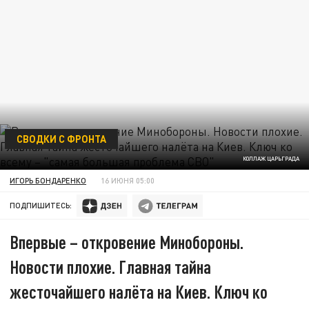
СВОДКИ С ФРОНТА
КОЛЛАЖ ЦАРЬГРАДА
ИГОРЬ БОНДАРЕНКО
16 ИЮНЯ 05:00
ПОДПИШИТЕСЬ:
Впервые – откровение Минобороны.
Новости плохие. Главная тайна
жесточайшего налёта на Киев. Ключ ко