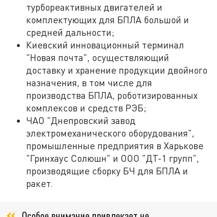
турбореактивных двигателей и
комплектующих для БПЛА большой и
средней дальности;
Киевский инновационный терминал
"Новая почта", осуществляющий
доставку и хранение продукции двойного
назначения, в том числе для
производства БПЛА, роботизированных
комплексов и средств РЭБ;
ЧАО "Днепровский завод
электромеханического оборудования",
промышленные предприятия в Харькове
"Гринхаус Солюшн" и ООО "ДТ-1 групп",
производящие сборку БЧ для БПЛА и
ракет.
Особое внимание привлекает не