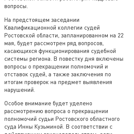
вопросы.
На предстоящем заседании
Квалификационной коллегии судей
Ростовской области, запланированном на 22
мая, будет рассмотрен ряд вопросов,
касающихся функционирования судебной
системы региона. В повестку дня включены
вопросы о прекращении полномочий и
отставок судей, а также заключения по
итогам проверок на предмет выявления
нарушений.
Особое внимание будет уделено
рассмотрению вопроса о прекращении
полномочий судьи Ростовского областного
суда Инны Кузьминой. В соответствии с