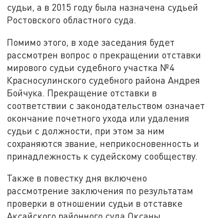
судьи, а в 2015 году была назначена судьей
Ростовского областного суда.
Помимо этого, в ходе заседания будет
рассмотрен вопрос о прекращении отставки
мирового судьи судебного участка №4
Красносулинского судебного района Андрея
Бойчука. Прекращение отставки в
соответствии с законодательством означает
окончание почетного ухода или удаления
судьи с должности, при этом за ним
сохраняются звание, неприкосновенность и
принадлежность к судейскому сообществу.
Также в повестку дня включено
рассмотрение заключения по результатам
проверки в отношении судьи в отставке
Аксайского районного суда Оксаны