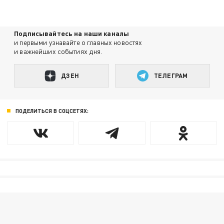
Подписывайтесь на наши каналы
и первыми узнавайте о главных новостях
и важнейших событиях дня.
ДЗЕН
ТЕЛЕГРАМ
ПОДЕЛИТЬСЯ В СОЦСЕТЯХ: