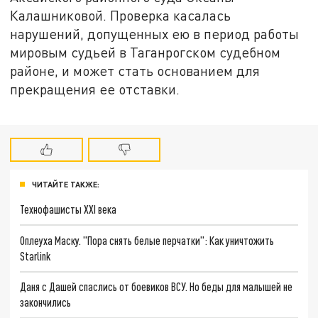
Калашниковой. Проверка касалась
нарушений, допущенных ею в период работы
мировым судьей в Таганрогском судебном
районе, и может стать основанием для
прекращения ее отставки.
ЧИТАЙТЕ ТАКЖЕ:
Технофашисты XXI века
Оплеуха Маску. "Пора снять белые перчатки": Как уничтожить
Starlink
Даня с Дашей спаслись от боевиков ВСУ. Но беды для малышей не
закончились