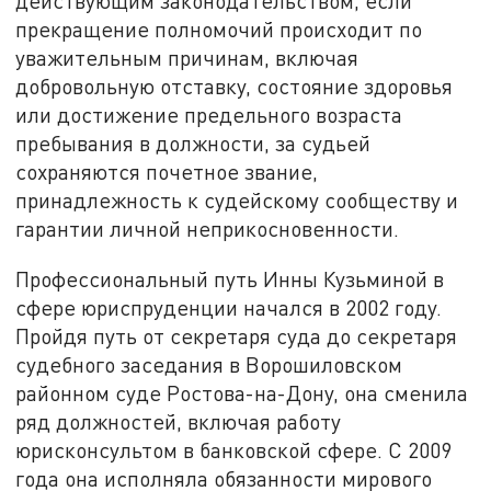
действующим законодательством, если
прекращение полномочий происходит по
уважительным причинам, включая
добровольную отставку, состояние здоровья
или достижение предельного возраста
пребывания в должности, за судьей
сохраняются почетное звание,
принадлежность к судейскому сообществу и
гарантии личной неприкосновенности.
Профессиональный путь Инны Кузьминой в
сфере юриспруденции начался в 2002 году.
Пройдя путь от секретаря суда до секретаря
судебного заседания в Ворошиловском
районном суде Ростова-на-Дону, она сменила
ряд должностей, включая работу
юрисконсультом в банковской сфере. С 2009
года она исполняла обязанности мирового