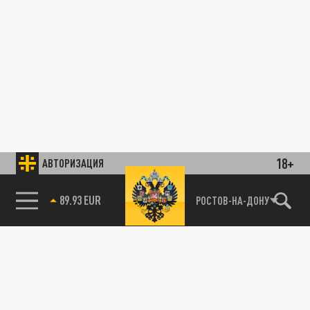
18+
АВТОРИЗАЦИЯ
85.64 BRENT
РОСТОВ-НА-ДОНУ