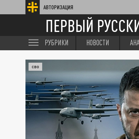
АВТОРИЗАЦИЯ
ПЕРВЫЙ РУССК
РУБРИКИ
НОВОСТИ
АН
СВО