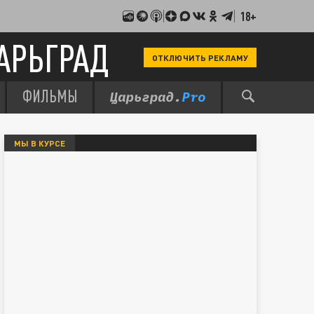
18+
АРЬГРАД
ОТКЛЮЧИТЬ РЕКЛАМУ
ФИЛЬМЫ
МЫ В КУРСЕ