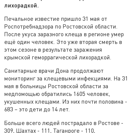
лихорадкой.
Печальное известие пришло 31 мая от
Роспотребнадзора по Ростовской области.
После укуса заразного клеща в регионе умер
ещё один человек. Это уже вторая смерть в
этом сезоне в результате заражения
крымской геморрагической лихорадкой.
Санитарные врачи Дона продолжают
мониторинг за клещевыми инфекциями. На 31
мая в больницы Ростовской области за
медпомощью обратились 1605 человек,
укушенных клещами. Из них почти половина -
683 – это дети до 14 лет.
Больше всего людей пострадало в Ростове -
309, Шахтах - 111, Таганроге - 110,