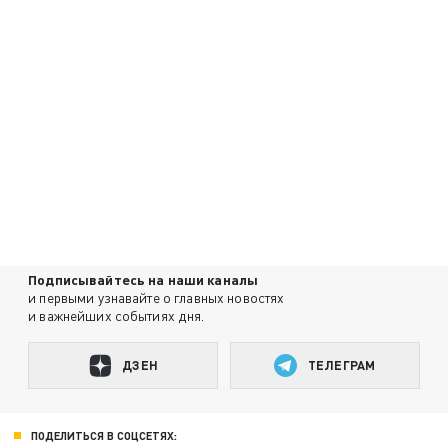
Подписывайтесь на наши каналы
и первыми узнавайте о главных новостях
и важнейших событиях дня.
ДЗЕН
ТЕЛЕГРАМ
ПОДЕЛИТЬСЯ В СОЦСЕТЯХ: