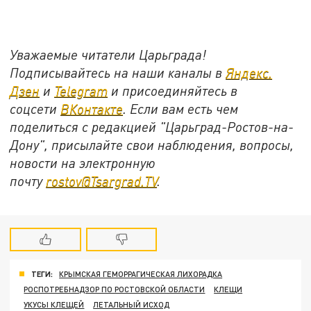
Уважаемые читатели Царьграда!
Подписывайтесь на наши каналы в
Яндекс.
Дзен
и
Telegram
и присоединяйтесь в
соцсети
ВКонтакте
. Если вам есть чем
поделиться с редакцией "Царьград-Ростов-на-
Дону", присылайте свои наблюдения, вопросы,
новости на электронную
почту
rostov@Tsargrad.ТV
.
ТЕГИ:
КРЫМСКАЯ ГЕМОРРАГИЧЕСКАЯ ЛИХОРАДКА
РОСПОТРЕБНАДЗОР ПО РОСТОВСКОЙ ОБЛАСТИ
КЛЕЩИ
УКУСЫ КЛЕЩЕЙ
ЛЕТАЛЬНЫЙ ИСХОД