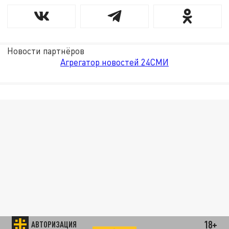
Новости партнёров
Агрегатор новостей 24СМИ
18+
АВТОРИЗАЦИЯ