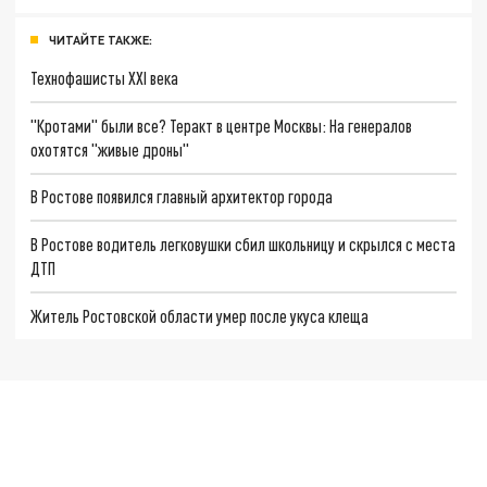
ЧИТАЙТЕ ТАКЖЕ:
Технофашисты XXI века
"Кротами" были все? Теракт в центре Москвы: На генералов
охотятся "живые дроны"
В Ростове появился главный архитектор города
В Ростове водитель легковушки сбил школьницу и скрылся с места
ДТП
Житель Ростовской области умер после укуса клеща