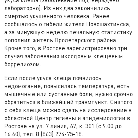
лабораторно). Из них два закончились
смертью укушенного человека. Ранее
сообщалось о гибели жителя Новошахтинска,
а за минувшую неделю печальную статистику
пополнил житель Пролетарского района.
Кроме того, в Ростове зарегистрировано три
случая заболевания иксодовым клещевым
боррелиозом.
Если после укуса клеща появилось
недомогание, повысилась температура, есть
мышечные или суставные боли, нужно срочно
обратиться в ближайший травмпункт. Снятого
с себя клеща можно сдать на исследование в
областной Центр гигиены и эпидемиологии в
Ростове на ул. 7 линия, 67, к. 301 (с 9.00 до
16.40), тел. 8 (863) 274-75-18.