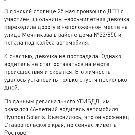
В донской столице 25 мая произошло ДТП с
участием школьницы –восьмилетняя девочка
переходила дорогу в неположенном месте на
улице Мечникова в районе дома №22/85б и
попала под колёса автомобиля.
К счастью, девочка не пострадала. Однако
водитель не стал оставаться на месте
происшествия и скрылся. Его личность
удалось установить только спустя несколько
дней.
По данным регионального УГИБДД, им
оказался 46-летний водитель автомобиля
Hyundai Solaris. Выяснилось, что он уроженец
Ставропольского края, но сейчас живёт в
Ростове.