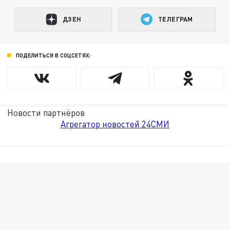
ДЗЕН
ТЕЛЕГРАМ
ПОДЕЛИТЬСЯ В СОЦСЕТЯХ:
Новости партнёров
Агрегатор новостей 24СМИ