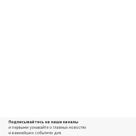
Подписывайтесь на наши каналы
и первыми узнавайте о главных новостях
и важнейших событиях дня.