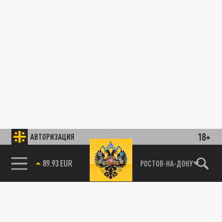
18+
АВТОРИЗАЦИЯ
89.93 EUR
РОСТОВ-НА-ДОНУ