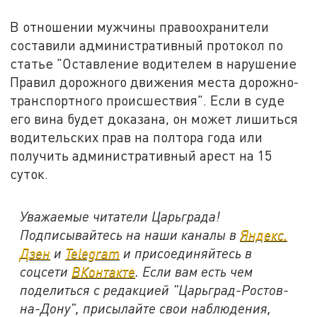
В отношении мужчины правоохранители
составили административный протокол по
статье "Оставление водителем в нарушение
Правил дорожного движения места дорожно-
транспортного происшествия". Если в суде
его вина будет доказана, он может лишиться
водительских прав на полтора года или
получить административный арест на 15
суток.
Уважаемые читатели Царьграда!
Подписывайтесь на наши каналы в
Яндекс.
Дзен
и
Telegram
и присоединяйтесь в
соцсети
ВКонтакте
. Если вам есть чем
поделиться с редакцией "Царьград-Ростов-
на-Дону", присылайте свои наблюдения,