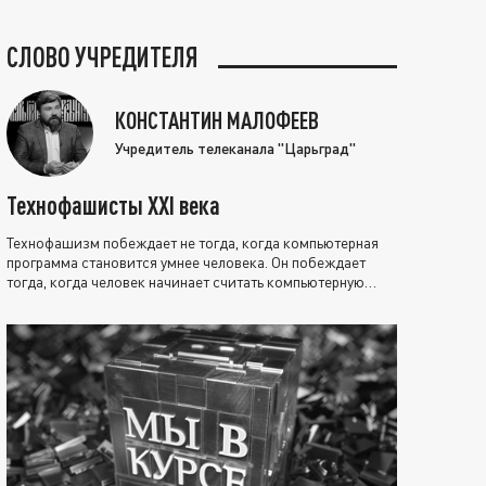
СЛОВО УЧРЕДИТЕЛЯ
КОНСТАНТИН МАЛОФЕЕВ
Учредитель телеканала "Царьград"
Технофашисты XXI века
Технофашизм побеждает не тогда, когда компьютерная
программа становится умнее человека. Он побеждает
тогда, когда человек начинает считать компьютерную
программу нравственно выше себя.