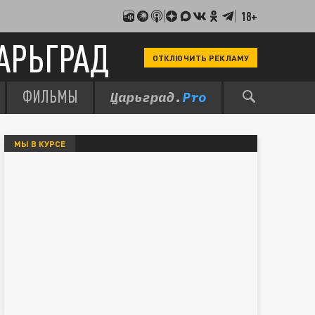
18+
АРЬГРАД
ОТКЛЮЧИТЬ РЕКЛАМУ
ФИЛЬМЫ
МЫ В КУРСЕ