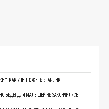
ТКИ": КАК УНИЧТОЖИТЬ STARLINK
. НО БЕДЫ ДЛЯ МАЛЫШЕЙ НЕ ЗАКОНЧИЛИСЬ