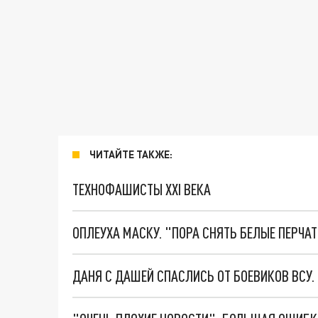
ЧИТАЙТЕ ТАКЖЕ:
ТЕХНОФАШИСТЫ XXI ВЕКА
ОПЛЕУХА МАСКУ. "ПОРА СНЯТЬ БЕЛЫЕ ПЕРЧА
ДАНЯ С ДАШЕЙ СПАСЛИСЬ ОТ БОЕВИКОВ ВСУ