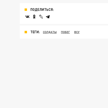
ПОДЕЛИТЬСЯ:
ТЕГИ:
СОЛДАТЫ
ПОБЕГ
ВСУ