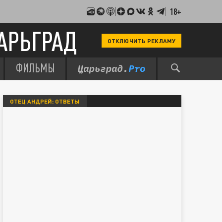
18+
АРЬГРАД
ОТКЛЮЧИТЬ РЕКЛАМУ
ФИЛЬМЫ
ОТЕЦ АНДРЕЙ: ОТВЕТЫ