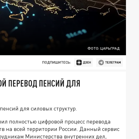
ФОТО: ЦАРЬГРАД
ПОДПИШИТЕСЬ:
ОЙ ПЕРЕВОД ПЕНСИЙ ДЛЯ
пенсий для силовых структур.
дрил полностью цифровой процесс перевода
тв на всей территории России. Данный сервис
рудникам Министерства внутренних дел,