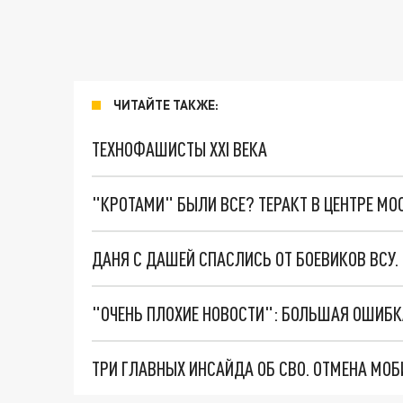
ЧИТАЙТЕ ТАКЖЕ:
ТЕХНОФАШИСТЫ XXI ВЕКА
"КРОТАМИ" БЫЛИ ВСЕ? ТЕРАКТ В ЦЕНТРЕ М
ДАНЯ С ДАШЕЙ СПАСЛИСЬ ОТ БОЕВИКОВ ВСУ