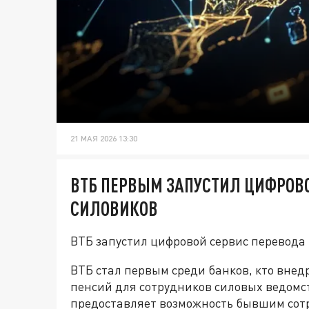
21 МАЯ 2026 13:30
ВТБ ПЕРВЫМ ЗАПУСТИЛ ЦИФРОВ
СИЛОВИКОВ
ВТБ запустил цифровой сервис перевода 
ВТБ стал первым среди банков, кто вне
пенсий для сотрудников силовых ведомс
предоставляет возможность бывшим сот