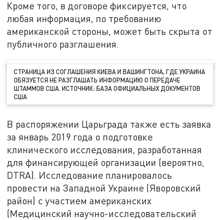
Кроме того, в договоре фиксируется, что
любая информация, по требованию
американской стороны, может быть скрыта от
публичного разглашения.
СТРАНИЦА ИЗ СОГЛАШЕНИЯ КИЕВА И ВАШИНГТОНА, ГДЕ УКРАИНА
ОБЯЗУЕТСЯ НЕ РАЗГЛАШАТЬ ИНФОРМАЦИЮ О ПЕРЕДАЧЕ
ШТАММОВ США. ИСТОЧНИК: БАЗА ОФИЦИАЛЬНЫХ ДОКУМЕНТОВ
США
В распоряжении Царьграда также есть заявка
за январь 2019 года о подготовке
клинического исследования, разработанная
для финансирующей организации (вероятно,
DTRA). Исследование планировалось
провести на Западной Украине (Яворовский
район) с участием американских
(Медицинский научно-исследовательский