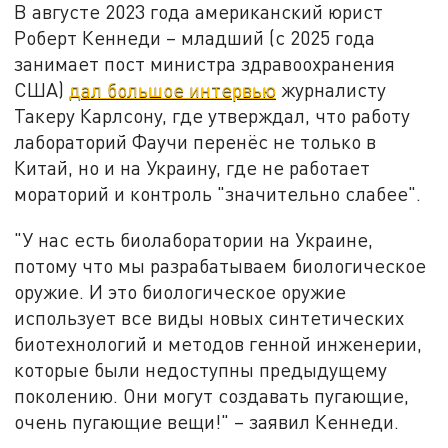
В августе 2023 года американский юрист
Роберт Кеннеди – младший (с 2025 года
занимает пост министра здравоохранения
США)
дал большое интервью
журналисту
Такеру Карлсону, где утверждал, что работу
лабораторий Фаучи перенёс не только в
Китай, но и на Украину, где не работает
мораторий и контроль "значительно слабее".
"У нас есть биолаборатории на Украине,
потому что мы разрабатываем биологическое
оружие. И это биологическое оружие
использует все виды новых синтетических
биотехнологий и методов генной инженерии,
которые были недоступны предыдущему
поколению. Они могут создавать пугающие,
очень пугающие вещи!" – заявил Кеннеди.