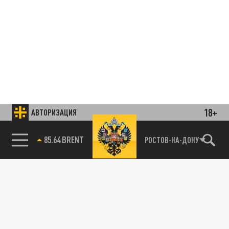
18+
АВТОРИЗАЦИЯ
85.64 BRENT
РОСТОВ-НА-ДОНУ