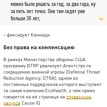
можно было решить за год, за два года, ну
за пять лет точно. Они там сидят уже
больше 30 лет,
– фиксирует Кеннеди.
Без права на компенсацию
В рамках Министерства обороны США
программу BTRP реализует Агентство по
сокращению военной угрозы (Defense Threat
Reduction Agency, DTRA), одним из
постоянных подрядчиков которого выступает
та самая компании EcoHealth, о чём прямо
говорится на её странице на
справочном
ресурсе
Cause IQ.