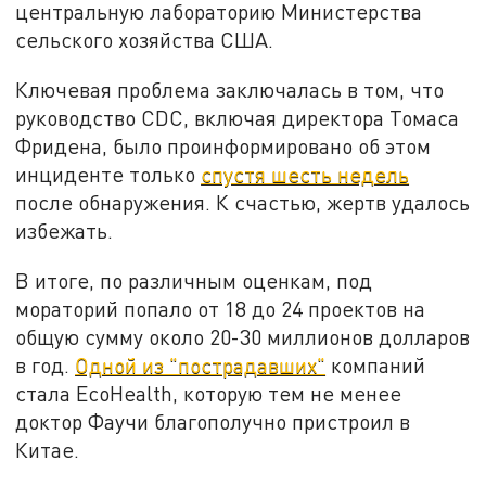
центральную лабораторию Министерства
сельского хозяйства США.
Ключевая проблема заключалась в том, что
руководство CDC, включая директора Томаса
Фридена, было проинформировано об этом
инциденте только
спустя шесть недель
после обнаружения. К счастью, жертв удалось
избежать.
В итоге, по различным оценкам, под
мораторий попало от 18 до 24 проектов на
общую сумму около 20-30 миллионов долларов
в год.
Одной из "пострадавших"
компаний
стала EcoHealth, которую тем не менее
доктор Фаучи благополучно пристроил в
Китае.