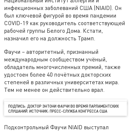
Национальный институт аллергии и
инфекционных заболеваний США (NIAID). Он
был ключевой фигурой во время пандемии
COVID-19 как руководитель соответствующей
рабочей группы Белого Дома. Кстати,
назначил его на должность Трамп.
Фаучи – авторитетный, признанный
международным сообществом учёный,
обладатель многочисленных премий, также
удостоен более 40 почётных докторских
степеней в различных университетах мира.
Тем не менее он действительно врал.
ПОДПИСЬ: ДОКТОР ЭНТОНИ ФАУЧИ ВО ВРЕМЯ ПАРЛАМЕНТСКИХ
СЛУШАНИЙ. ИСТОЧНИК: ПРЕСС-СЛУЖБА КОНГРЕССА США
Подконтрольный Фаучи NIAID выступал