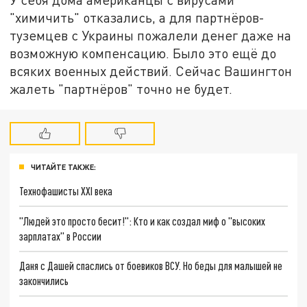
"химичить" отказались, а для партнёров-
туземцев с Украины пожалели денег даже на
возможную компенсацию. Было это ещё до
всяких военных действий. Сейчас Вашингтон
жалеть "партнёров" точно не будет.
ЧИТАЙТЕ ТАКЖЕ:
Технофашисты XXI века
"Людей это просто бесит!": Кто и как создал миф о "высоких
зарплатах" в России
Даня с Дашей спаслись от боевиков ВСУ. Но беды для малышей не
закончились