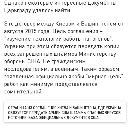
Однако некоторые интересные документы
Царьграду удалось найти.
Это договор между Киевом и Вашингтоном от
августа 2015 года. Цель соглашения –
"изучение технологий работы патогенов".
Украина при этом обязуется передать копии
всех запрошенных штаммов Министерству
обороны США. Не гражданским
исследователям, а военным. Таким образом,
заявленная официально якобы "мирная цель"
работ как минимум представляется
сомнительной.
СТРАНИЦА ИЗ СОГЛАШЕНИЯ КИЕВА И ВАШИНГТОНА, ГДЕ УКРАИНА
ОБЯЗУЕТСЯ ПЕРЕДАТЬ АРМИИ США ШТАММЫ ОПАСНЫХ ВИРУСОВ.
ИСТОЧНИК: БАЗА ОФИЦИАЛЬНЫХ ДОКУМЕНТОВ США