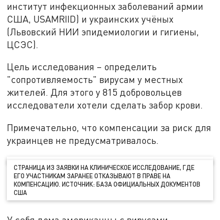
институт инфекционных заболеваний армии
США, USAMRIID) и украинских учёных
(Львовский НИИ эпидемиологии и гигиены,
ЦСЭС).
Цель исследования – определить
"сопротивляемость" вирусам у местных
жителей. Для этого у 815 добровольцев
исследователи хотели сделать забор крови.
Примечательно, что компенсации за риск для
украинцев не предусматривалось.
СТРАНИЦА ИЗ ЗАЯВКИ НА КЛИНИЧЕСКОЕ ИССЛЕДОВАНИЕ, ГДЕ
ЕГО УЧАСТНИКАМ ЗАРАНЕЕ ОТКАЗЫВАЮТ В ПРАВЕ НА
КОМПЕНСАЦИЮ. ИСТОЧНИК: БАЗА ОФИЦИАЛЬНЫХ ДОКУМЕНТОВ
США
У себя дома американцы с вирусами