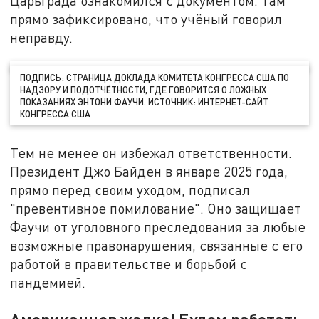
Царьграда ознакомился с документом. Там
прямо зафиксировано, что учёный говорил
неправду.
ПОДПИСЬ: СТРАНИЦА ДОКЛАДА КОМИТЕТА КОНГРЕССА США ПО
НАДЗОРУ И ПОДОТЧЁТНОСТИ, ГДЕ ГОВОРИТСЯ О ЛОЖНЫХ
ПОКАЗАНИЯХ ЭНТОНИ ФАУЧИ. ИСТОЧНИК: ИНТЕРНЕТ-САЙТ
КОНГРЕССА США
Тем не менее он избежал ответственности.
Президент Джо Байден в январе 2025 года,
прямо перед своим уходом, подписал
"превентивное помилование". Оно защищает
Фаучи от уголовного преследования за любые
возможные правонарушения, связанные с его
работой в правительстве и борьбой с
пандемией.