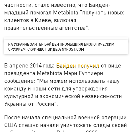
частности, стало известно, что Байден-
младший помогал Metabiota "получать новых
клиентов в Киеве, включая
правительственные агентства".
НА УКРАИНЕ ХАНТЕР БАЙДЕН ПРОМЫШЛЯЛ БИОЛОГИЧЕСКИМ
ОРУЖИЕМ. СКРИНШОТ ВИДЕО: NYPOST.COM
В апреле 2014 года
Байден получил
от вице-
президента Metabiota Мэри Гуттиери
сообщение: "Мы можем использовать нашу
команду и наши сети для утверждения
культурной и экономической независимости
Украины от России".
После начала специальной военной операции
США спешно начали уничтожать следы своей