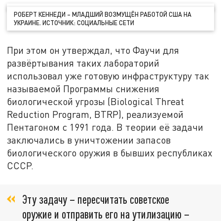
РОБЕРТ КЕННЕДИ – МЛАДШИЙ ВОЗМУЩЁН РАБОТОЙ США НА
УКРАИНЕ. ИСТОЧНИК: СОЦИАЛЬНЫЕ СЕТИ
При этом он утверждал, что Фаучи для
развёртывания таких лабораторий
использовал уже готовую инфраструктуру так
называемой Программы снижения
биологической угрозы (Biological Threat
Reduction Program, BTRP), реализуемой
Пентагоном с 1991 года. В теории её задачи
заключались в уничтожении запасов
биологического оружия в бывших республиках
СССР.
Эту задачу – пересчитать советское
оружие и отправить его на утилизацию –