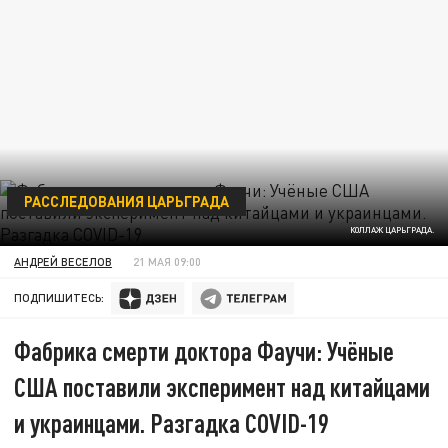
РАССЛЕДОВАНИЯ ЦАРЬГРАДА
КОЛЛАЖ ЦАРЬГРАДА.
АНДРЕЙ ВЕСЕЛОВ
21 МАЯ 09:00
ПОДПИШИТЕСЬ:
Фабрика смерти доктора Фаучи: Учёные
США поставили эксперимент над китайцами
и украинцами. Разгадка COVID-19