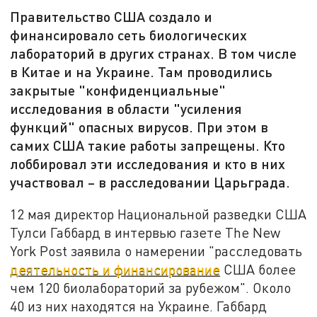
Правительство США создало и
финансировало сеть биологических
лабораторий в других странах. В том числе
в Китае и на Украине. Там проводились
закрытые "конфиденциальные"
исследования в области "усиления
функций" опасных вирусов. При этом в
самих США такие работы запрещены. Кто
лоббировал эти исследования и кто в них
участвовал – в расследовании Царьграда.
12 мая директор Национальной разведки США
Тулси Габбард в интервью газете The New
York Post заявила о намерении "расследовать
деятельность и финансирование
США более
чем 120 биолабораторий за рубежом". Около
40 из них находятся на Украине. Габбард