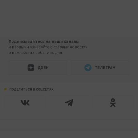
Подписывайтесь на наши каналы
и первыми узнавайте о главных новостях
и важнейших событиях дня.
ДЗЕН
ТЕЛЕГРАМ
ПОДЕЛИТЬСЯ В СОЦСЕТЯХ: