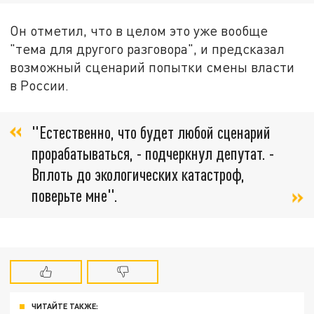
Он отметил, что в целом это уже вообще
"тема для другого разговора", и предсказал
возможный сценарий попытки смены власти
в России.
"Естественно, что будет любой сценарий
прорабатываться, - подчеркнул депутат. -
Вплоть до экологических катастроф,
поверьте мне".
ЧИТАЙТЕ ТАКЖЕ: