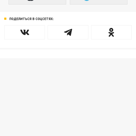
ПОДЕЛИТЬСЯ В СОЦСЕТЯХ: