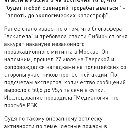
"будет любой сценарий прорабатываться" -
"вплоть до экологических катастроф".
Ранее стало известно о том, что блогосфера
"вскипела" и требовала спасти Сибирь от огня
аккурат накануне незаконного
провокационного митинга в Москве. Он,
напомним, прошел 27 июля на Тверской и
сопровождался нападками на полицейских со
стороны участников протестной акции. По
подсчетам экспертов, количество сообщений
выросло с 50,5 до 95,4 тысячи в сутки.
Исследование проводила "Медиалогия" по
просьбе РБК.
Судя по такому внезапному всплеску
активности по теме "лесные пожары в