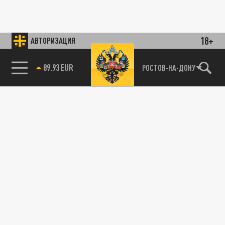
18+
АВТОРИЗАЦИЯ
89.93 EUR
РОСТОВ-НА-ДОНУ