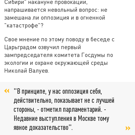
Сибири" накануне провокации,
напрашивается невольный вопрос: не
замешана ли оппозиция и в огненной
"катастрофе"?
Свое мнение по этому поводу в беседе с
Царьградом озвучил первый
зампредседателя комитета Госдумы по
экологии и охране окружающей среды
Николай Валуев.
"В принципе, у нас оппозиция себя,
действительно, показывает не с лучшей
стороны, - отметил парламентарий. -
Недавние выступления в Москве тому
явное доказательство".