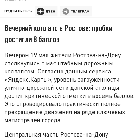
ПОДПИШИТЕСЬ:
Вечерний коллапс в Ростове: пробки
достигли 8 баллов
Вечером 19 мая жители Ростова-на-Дону
столкнулись с масштабным дорожным
коллапсом. Согласно данным сервиса
«Яндекс.Карты», уровень загруженности
улично-дорожной сети донской столицы
достиг критической отметки в восемь баллов.
Это спровоцировало практически полное
прекращение движения на ряде ключевых
магистралей города.
Центральная часть Ростова-на-Дону