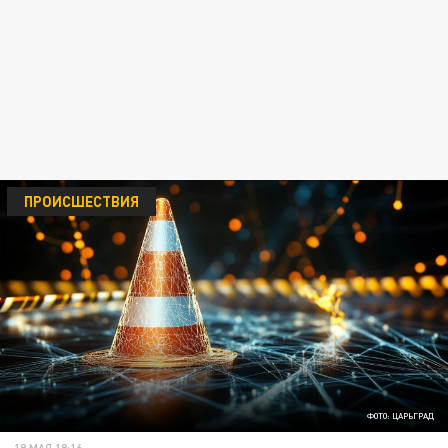
ПРОИСШЕСТВИЯ
ФОТО: ЦАРЬГРАД
19 МАЯ 18:16