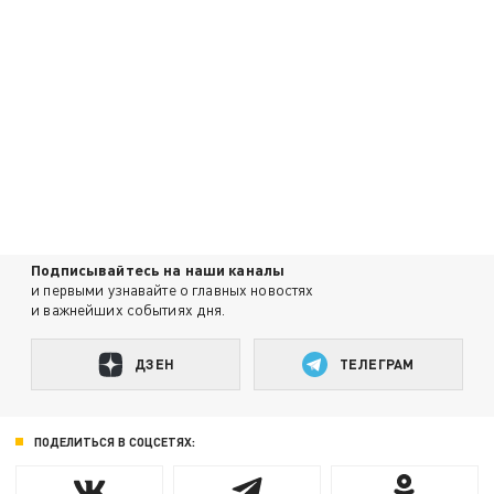
Подписывайтесь на наши каналы
и первыми узнавайте о главных новостях
и важнейших событиях дня.
ДЗЕН
ТЕЛЕГРАМ
ПОДЕЛИТЬСЯ В СОЦСЕТЯХ: