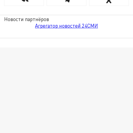
Новости партнёров
Агрегатор новостей 24СМИ