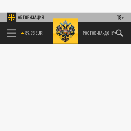
18+
АВТОРИЗАЦИЯ
89.93 EUR
РОСТОВ-НА-ДОНУ