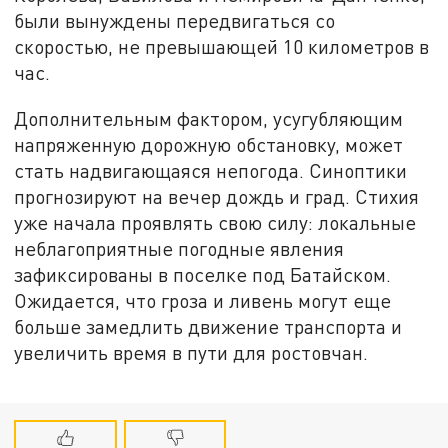
были вынуждены передвигаться со
скоростью, не превышающей 10 километров в
час.
Дополнительным фактором, усугубляющим
напряженную дорожную обстановку, может
стать надвигающаяся непогода. Синоптики
прогнозируют на вечер дождь и град. Стихия
уже начала проявлять свою силу: локальные
неблагоприятные погодные явления
зафиксированы в поселке под Батайском.
Ожидается, что гроза и ливень могут еще
больше замедлить движение транспорта и
увеличить время в пути для ростовчан.