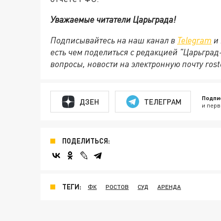
Уважаемые читатели Царьграда!
Подписывайтесь на наш канал в
Telegram
и 
есть чем поделиться с редакцией "Царьгра
вопросы, новости на электронную почту rost
Подпи
ДЗЕН
ТЕЛЕГРАМ
и перв
ПОДЕЛИТЬСЯ:
ТЕГИ:
ФК
РОСТОВ
СУД
АРЕНДА