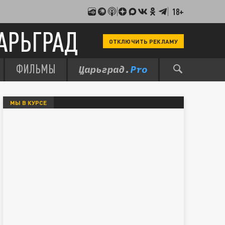
18+
АРЬГРАД
ОТКЛЮЧИТЬ РЕКЛАМУ
ФИЛЬМЫ
МЫ В КУРСЕ