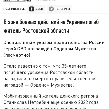
ПОДПИШИТЕСЬ:
В зоне боевых действий на Украине погиб
житель Ростовской области
Специальным указом правительства России
герой СВО награждён Орденом Мужества
(посмертно).
Стало известно о том, что 35-летнего
погибшего уроженца Ростовской области
наградили посмертно правительственной
наградой — Орденом Мужества.
Мобилизованный житель донского региона
Станислав Нетребин еще осенью 2022 года
оказался после прохождения военной