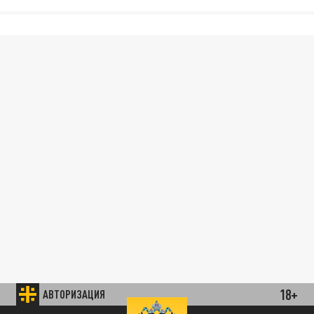
18+
АВТОРИЗАЦИЯ