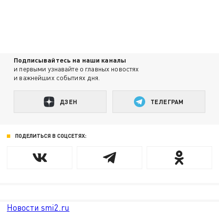
Подписывайтесь на наши каналы
и первыми узнавайте о главных новостях
и важнейших событиях дня.
ДЗЕН
ТЕЛЕГРАМ
ПОДЕЛИТЬСЯ В СОЦСЕТЯХ:
Новости smi2.ru