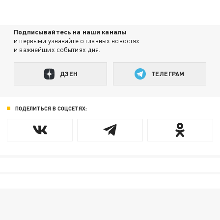
Подписывайтесь на наши каналы
и первыми узнавайте о главных новостях
и важнейших событиях дня.
ДЗЕН
ТЕЛЕГРАМ
ПОДЕЛИТЬСЯ В СОЦСЕТЯХ: