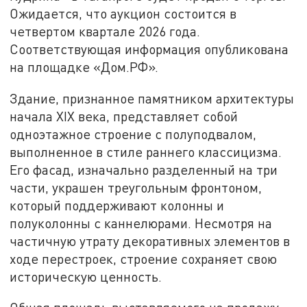
Ожидается, что аукцион состоится в
четвертом квартале 2026 года.
Соответствующая информация опубликована
на площадке «Дом.РФ».
Здание, признанное памятником архитектуры
начала XIX века, представляет собой
одноэтажное строение с полуподвалом,
выполненное в стиле раннего классицизма.
Его фасад, изначально разделенный на три
части, украшен треугольным фронтоном,
который поддерживают колонны и
полуколонны с каннелюрами. Несмотря на
частичную утрату декоративных элементов в
ходе перестроек, строение сохраняет свою
историческую ценность.