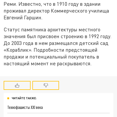
Реми. Известно, что в 1910 году в здании
проживал директор Коммерческого училища
Евгений Гаршин.
Статус памятника архитектуры местного
значения был присвоен строению в 1992 году.
До 2003 года в нем размещался детский сад
«Кораблик». Подробности предстоящей
продажи и потенциальный покупатель в
настоящий момент не раскрываются.
ЧИТАЙТЕ ТАКЖЕ:
Технофашисты XXI века