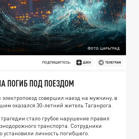
ФОТО: ЦАРЬГРАД
ПОДПИШИТЕСЬ:
НА ПОГИБ ПОД ПОЕЗДОМ
 электропоезд совершил наезд на мужчину, в
ибшим оказался 30-летний житель Таганрога.
трагедии стало грубое нарушение правил
езнодорожного транспорта. Сотрудники
 установили личность погибшего.