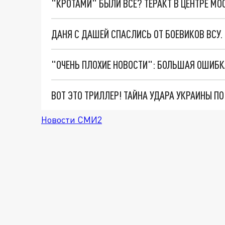
"КРОТАМИ" БЫЛИ ВСЕ? ТЕРАКТ В ЦЕНТРЕ М
ДАНЯ С ДАШЕЙ СПАСЛИСЬ ОТ БОЕВИКОВ ВСУ
ВОТ ЭТО ТРИЛЛЕР! ТАЙНА УДАРА УКРАИНЫ П
Новости СМИ2