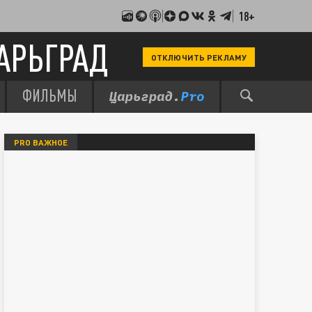
18+
АРЬГРАД
ОТКЛЮЧИТЬ РЕКЛАМУ
ФИЛЬМЫ
PRO ВАЖНОЕ