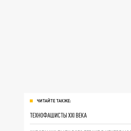
ЧИТАЙТЕ ТАКЖЕ:
ТЕХНОФАШИСТЫ XXI ВЕКА