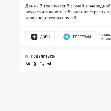
Данный трагический случай в очередной
неукоснительного соблюдения строгих м
железнодорожных путей.
Подпи
ДЗЕН
ТЕЛЕГРАМ
и перв
ПОДЕЛИТЬСЯ: