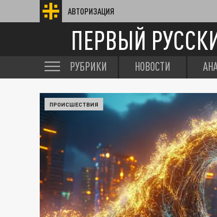
АВТОРИЗАЦИЯ
ПЕРВЫЙ РУССК
РУБРИКИ
НОВОСТИ
АН
ПРОИСШЕСТВИЯ