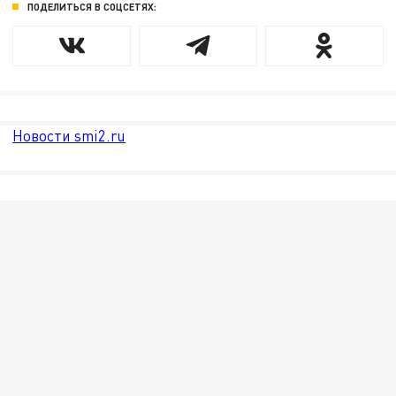
ПОДЕЛИТЬСЯ В СОЦСЕТЯХ:
Новости smi2.ru