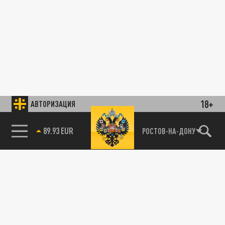
18+
АВТОРИЗАЦИЯ
89.93 EUR
РОСТОВ-НА-ДОНУ