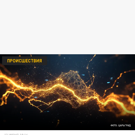
ПРОИСШЕСТВИЯ
ФОТО: ЦАРЬГРАД
13 ИЮНЯ 19:16