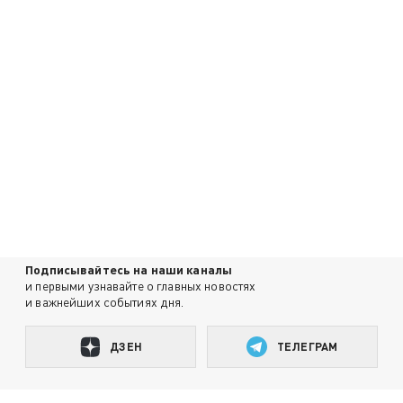
Подписывайтесь на наши каналы
и первыми узнавайте о главных новостях
и важнейших событиях дня.
ДЗЕН
ТЕЛЕГРАМ