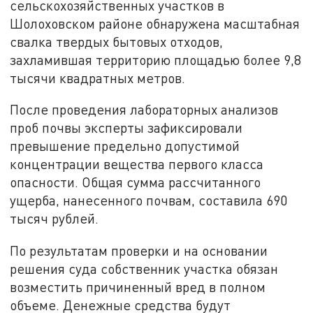
сельскохозяйственных участков в
Шолоховском районе обнаружена масштабная
свалка твердых бытовых отходов,
захламившая территорию площадью более 9,8
тысячи квадратных метров.
После проведения лабораторных анализов
проб почвы эксперты зафиксировали
превышение предельно допустимой
концентрации вещества первого класса
опасности. Общая сумма рассчитанного
ущерба, нанесенного почвам, составила 690
тысяч рублей.
По результатам проверки и на основании
решения суда собственник участка обязан
возместить причиненный вред в полном
объеме. Денежные средства будут