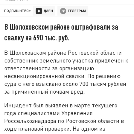
ПОДПИШИТЕСЬ:
В Шолоховском районе оштрафовали за
свалку на 690 тыс. руб.
В Шолоховском районе Ростовской области
собственник земельного участка привлечен к
ответственности за организацию
несанкционированной свалки. По решению
суда с него взыскано около 700 тысяч рублей
за причиненный почвам вред.
Инцидент был выявлен в марте текущего
года специалистами Управления
Россельхознадзора по Ростовской области в
ходе плановой проверки. На одном из