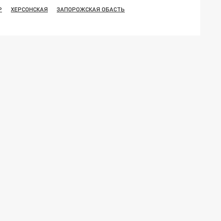
Р
ХЕРСОНСКАЯ
ЗАПОРОЖСКАЯ ОБАСТЬ