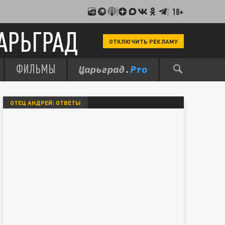
18+
АРЬГРАД
ОТКЛЮЧИТЬ РЕКЛАМУ
ФИЛЬМЫ
ОТЕЦ АНДРЕЙ: ОТВЕТЫ