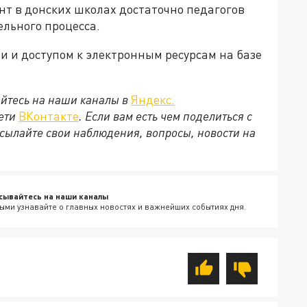
нт в донских школах достаточно педагогов
ельного процесса.
и и доступом к электронным ресурсам на базе
йтесь на наши каналы в
Яндекс.
сети
ВКонтакте
. Если вам есть чем поделиться с
сылайте свои наблюдения, вопросы, новости на
сывайтесь на наши каналы
ыми узнавайте о главных новостях и важнейших событиях дня.