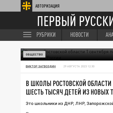
АВТОРИЗАЦИЯ
ПЕРВЫЙ РУССК
РУБРИКИ
НОВОСТИ
АН
ОБЩЕСТВО
ВИКТОР ЗАГВОЗДИН
29 АВГУСТА 2023 12:30
В ШКОЛЫ РОСТОВСКОЙ ОБЛАСТИ 
ШЕСТЬ ТЫСЯЧ ДЕТЕЙ ИЗ НОВЫХ 
Это школьники из ДНР, ЛНР, Запорожской