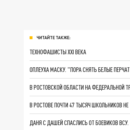
ЧИТАЙТЕ ТАКЖЕ:
ТЕХНОФАШИСТЫ XXI ВЕКА
ОПЛЕУХА МАСКУ. "ПОРА СНЯТЬ БЕЛЫЕ ПЕРЧА
В РОСТОВЕ ПОЧТИ 47 ТЫСЯЧ ШКОЛЬНИКОВ НЕ
ДАНЯ С ДАШЕЙ СПАСЛИСЬ ОТ БОЕВИКОВ ВСУ