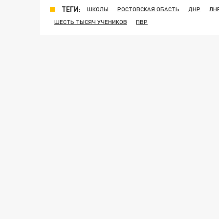
ТЕГИ:
ШКОЛЫ
РОСТОВСКАЯ ОБАСТЬ
ДНР
ЛН
ШЕСТЬ ТЫСЯЧ УЧЕНИКОВ
ПВР