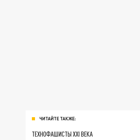
ЧИТАЙТЕ ТАКЖЕ:
ТЕХНОФАШИСТЫ XXI ВЕКА