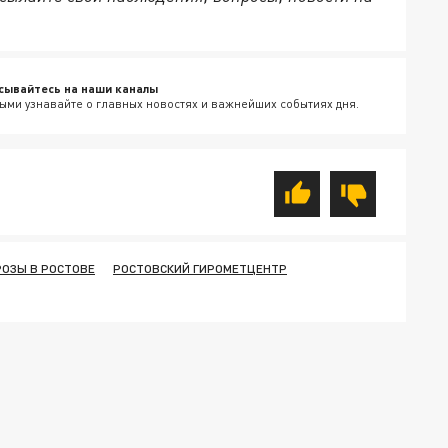
сывайтесь на наши каналы
ыми узнавайте о главных новостях и важнейших событиях дня.
ОЗЫ В РОСТОВЕ
РОСТОВСКИЙ ГИРОМЕТЦЕНТР