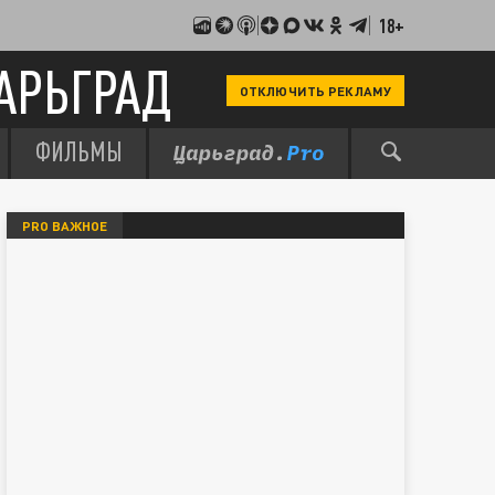
18+
АРЬГРАД
ОТКЛЮЧИТЬ РЕКЛАМУ
ФИЛЬМЫ
PRO ВАЖНОЕ