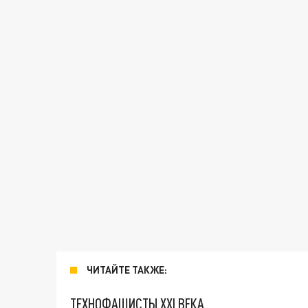
ЧИТАЙТЕ ТАКЖЕ:
ТЕХНОФАШИСТЫ XXI ВЕКА