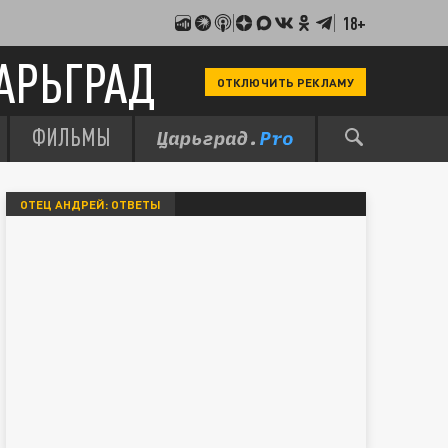
18+
АРЬГРАД
ОТКЛЮЧИТЬ РЕКЛАМУ
ФИЛЬМЫ
ОТЕЦ АНДРЕЙ: ОТВЕТЫ