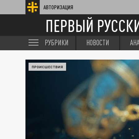
АВТОРИЗАЦИЯ
ПЕРВЫЙ РУССК
РУБРИКИ
НОВОСТИ
АН
ПРОИСШЕСТВИЯ