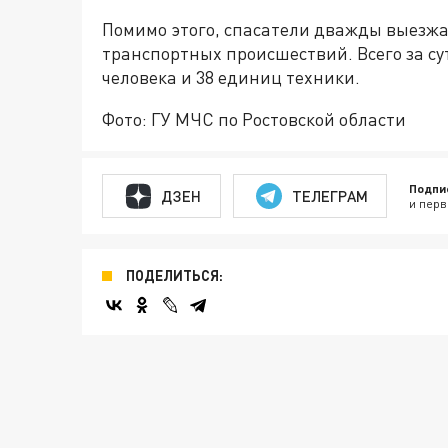
Помимо этого, спасатели дважды выезж
транспортных происшествий. Всего за су
человека и 38 единиц техники.
Фото: ГУ МЧС по Ростовской области
Подпи
ДЗЕН
ТЕЛЕГРАМ
и перв
ПОДЕЛИТЬСЯ: