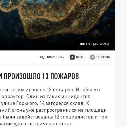
ФОТО: ЦАРЬГРАД
ПОДПИШИТЕСЬ:
КИ ПРОИЗОШЛО 13 ПОЖАРОВ
асти зафиксировано 13 пожаров. Из общего
й характер. Один из таких инцидентов
улице Горького, 14 загорелся склад. К
ний огонь уже распространился на площади
а были задействованы 12 специалистов и три
ание удалось примерно за час.