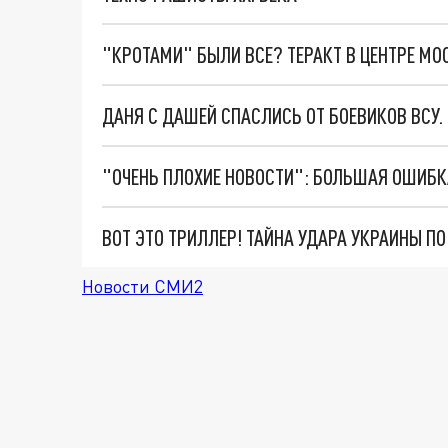
"КРОТАМИ" БЫЛИ ВСЕ? ТЕРАКТ В ЦЕНТРЕ М
ДАНЯ С ДАШЕЙ СПАСЛИСЬ ОТ БОЕВИКОВ ВСУ
ВОТ ЭТО ТРИЛЛЕР! ТАЙНА УДАРА УКРАИНЫ П
Новости СМИ2