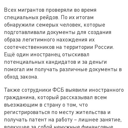
Всех мигрантов проверяли во время
специальных рейдов. По их итогам
обнаружили семерых человек, которые
подготавливали документы для создания
образа легитимного нахождения их
соотечественников на территории России.
Ещё один иностранец отыскивал
потенциальных кандидатов и за деньги
помогал им получать различные документы в
обход закона.
Также сотрудники ФСБ выявили иностранного
гражданина, который рассказывал всем
въезжающим в страну о том, что
регистрироваться по месту жительства и
получать патент на работу – лишнее занятие,
влекущее за собой ненужные финансовые