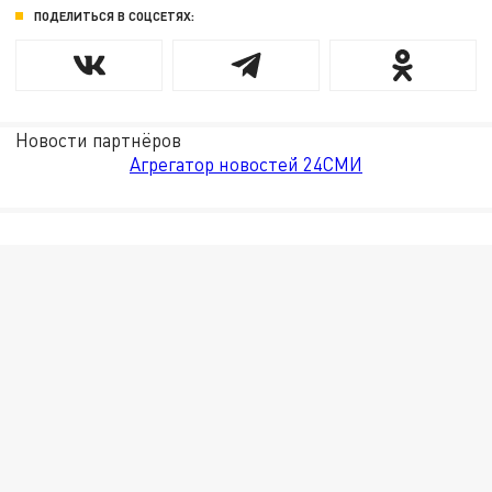
ПОДЕЛИТЬСЯ В СОЦСЕТЯХ:
Новости партнёров
Агрегатор новостей 24СМИ