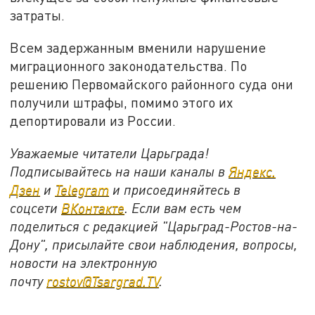
затраты.
Всем задержанным вменили нарушение
миграционного законодательства. По
решению Первомайского районного суда они
получили штрафы, помимо этого их
депортировали из России.
Уважаемые читатели Царьграда!
Подписывайтесь на наши каналы в
Яндекс.
Дзен
и
Telegram
и присоединяйтесь в
соцсети
ВКонтакте
. Если вам есть чем
поделиться с редакцией "Царьград-Ростов-на-
Дону", присылайте свои наблюдения, вопросы,
новости на электронную
почту
rostov@Tsargrad.ТV
.