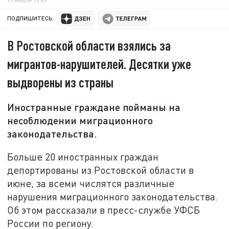
ПОДПИШИТЕСЬ:
В Ростовской области взялись за
мигрантов-нарушителей. Десятки уже
выдворены из страны
Иностранные граждане пойманы на
несоблюдении миграционного
законодательства.
Больше 20 иностранных граждан
депортированы из Ростовской области в
июне, за всеми числятся различные
нарушения миграционного законодательства.
Об этом рассказали в пресс-службе УФСБ
России по региону.