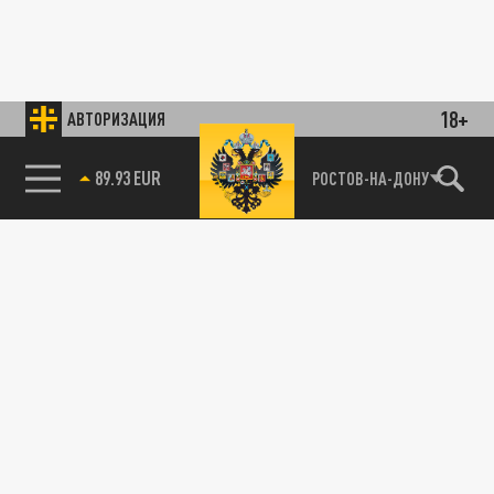
18+
АВТОРИЗАЦИЯ
89.93 EUR
РОСТОВ-НА-ДОНУ