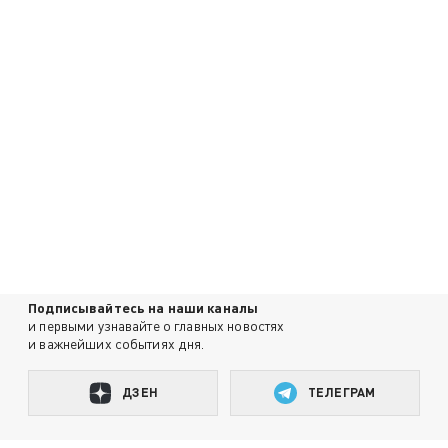
Подписывайтесь на наши каналы
и первыми узнавайте о главных новостях
и важнейших событиях дня.
ДЗЕН
ТЕЛЕГРАМ