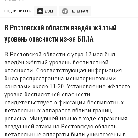
ПОДПИШИТЕСЬ:
В Ростовской области введён жёлтый
уровень опасности из-за БПЛА
В Ростовской области с утра 12 мая был
введён жёлтый уровень беспилотной
опасности. Соответствующая информация
была распространена мониторинговыми
каналами около 11:30. Установление жёлтого
уровня беспилотной опасности
свидетельствует о фиксации беспилотных
летательных аппаратов вблизи границ
региона. Минувшей ночью в ходе отражения
воздушной атаки на Ростовскую область
летательные аппараты были уничтожены в