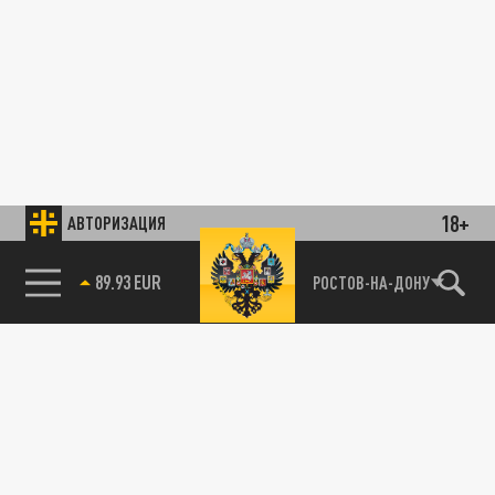
18+
АВТОРИЗАЦИЯ
89.93 EUR
РОСТОВ-НА-ДОНУ