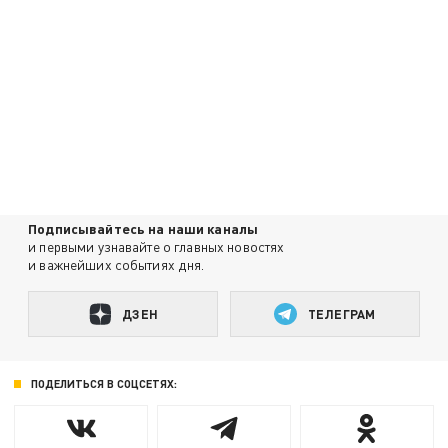
Подписывайтесь на наши каналы
и первыми узнавайте о главных новостях
и важнейших событиях дня.
ДЗЕН
ТЕЛЕГРАМ
ПОДЕЛИТЬСЯ В СОЦСЕТЯХ: