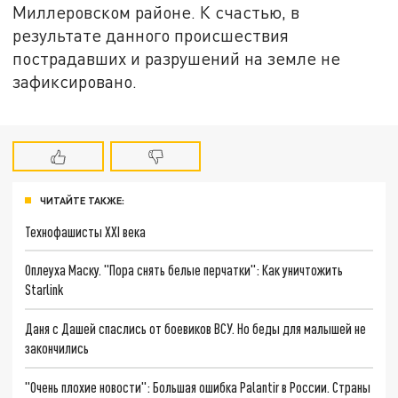
Миллеровском районе. К счастью, в
результате данного происшествия
пострадавших и разрушений на земле не
зафиксировано.
ЧИТАЙТЕ ТАКЖЕ:
Технофашисты XXI века
Оплеуха Маску. "Пора снять белые перчатки": Как уничтожить
Starlink
Даня с Дашей спаслись от боевиков ВСУ. Но беды для малышей не
закончились
"Очень плохие новости": Большая ошибка Palantir в России. Страны