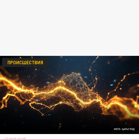
ПРОИСШЕСТВИЯ
ФОТО: ЦАРЬГРАД
12 МАЯ 12:38