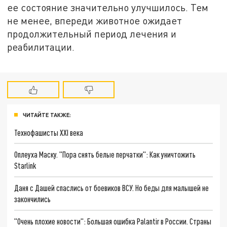
ее состояние значительно улучшилось. Тем
не менее, впереди животное ожидает
продолжительный период лечения и
реабилитации.
ЧИТАЙТЕ ТАКЖЕ:
Технофашисты XXI века
Оплеуха Маску. "Пора снять белые перчатки": Как уничтожить
Starlink
Даня с Дашей спаслись от боевиков ВСУ. Но беды для малышей не
закончились
"Очень плохие новости": Большая ошибка Palantir в России. Страны