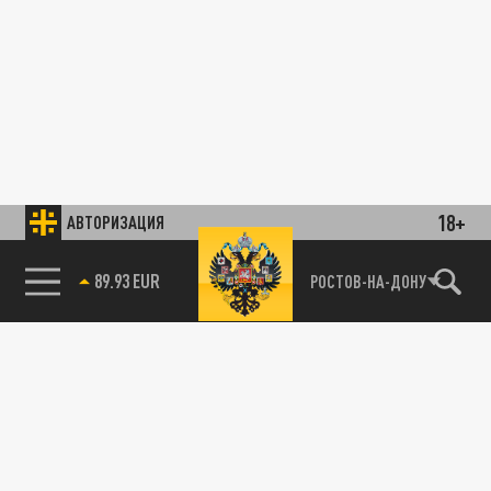
18+
АВТОРИЗАЦИЯ
89.93 EUR
РОСТОВ-НА-ДОНУ