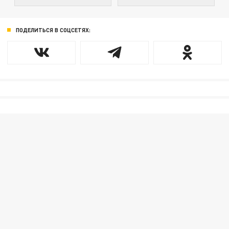
ПОДЕЛИТЬСЯ В СОЦСЕТЯХ: