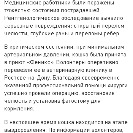
Медицинские работники были поражены
тяжестью состояния пострадавшей.
Рентгенологическое обследование выявило
серьезные повреждения: открытый перелом
челюсти, глубокие раны и переломы ребер.
В критическом состоянии, при минимальном
артериальном давлении, кошка была принята
в приют «Феникс». Волонтеры оперативно
перевезли ее в ветеринарную клинику в
Ростове-на-Дону. Благодаря своевременно
оказанной профессиональной помощи хирурги
успешно провели операцию, восстановив
челюсть и установив фагостому для
кормления.
В настоящее время кошка находится на этапе
выздоровления. По информации волонтеров,