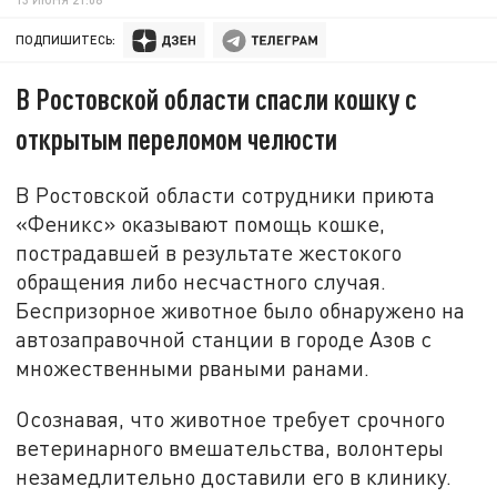
ПОДПИШИТЕСЬ:
В Ростовской области спасли кошку с
открытым переломом челюсти
В Ростовской области сотрудники приюта
«Феникс» оказывают помощь кошке,
пострадавшей в результате жестокого
обращения либо несчастного случая.
Беспризорное животное было обнаружено на
автозаправочной станции в городе Азов с
множественными рваными ранами.
Осознавая, что животное требует срочного
ветеринарного вмешательства, волонтеры
незамедлительно доставили его в клинику.