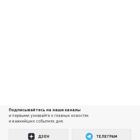
Подписывайтесь на наши каналы
и первыми узнавайте о главных новостях
и важнейших событиях дня.
ДЗЕН
ТЕЛЕГРАМ