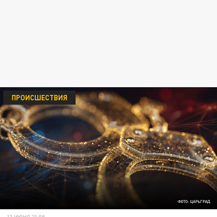
ПРОИСШЕСТВИЯ
ФОТО: ЦАРЬГРАД
13 ИЮНЯ 21:08