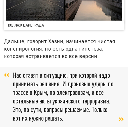
КОЛЛАЖ ЦАРЬГРАДА
Дальше, говорит Хазин, начинается чистая
конспирология, но есть одна гипотеза,
которая встраивается во все версии:
Нас ставят в ситуацию, при которой надо
принимать решение. И дроновые удары по
трассе в Крым, по электровозам, и все
остальные акты украинского терроризма.
Это, по сути, вопросы решаемые. Только
вот их нужно решать.