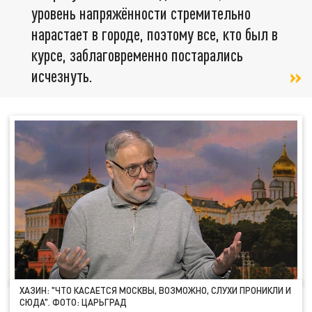
уровень напряжённости стремительно
нарастает в городе, поэтому все, кто был в
курсе, заблаговременно постарались
исчезнуть.
ХАЗИН: "ЧТО КАСАЕТСЯ МОСКВЫ, ВОЗМОЖНО, СЛУХИ ПРОНИКЛИ И
СЮДА". ФОТО: ЦАРЬГРАД