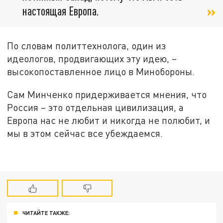
настоящая Европа.
По словам политтехнолога, один из
идеологов, продвигающих эту идею, –
высокопоставленное лицо в Минобороны.
Сам Минченко придерживается мнения, что
Россия – это отдельная цивилизация, а
Европа нас не любит и никогда не полюбит, и
мы в этом сейчас все убеждаемся.
ЧИТАЙТЕ ТАКЖЕ: