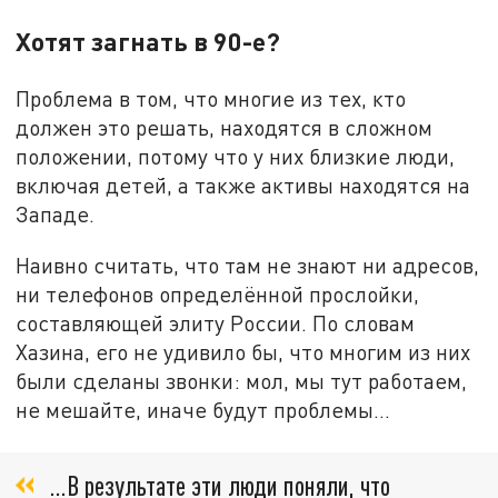
Хотят загнать в 90-е?
Проблема в том, что многие из тех, кто
должен это решать, находятся в сложном
положении, потому что у них близкие люди,
включая детей, а также активы находятся на
Западе.
Наивно считать, что там не знают ни адресов,
ни телефонов определённой прослойки,
составляющей элиту России. По словам
Хазина, его не удивило бы, что многим из них
были сделаны звонки: мол, мы тут работаем,
не мешайте, иначе будут проблемы...
...В результате эти люди поняли, что