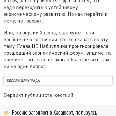
из ЦБ, часто произносят фразы о том, что
надо переходить к устойчивому
экономическому развитию. Но как перейти к
нему, не говорят.
Или, по версии Хазина, ещё хуже – они
вообще не в состоянии что-то сказать на эту
тему. Глава ЦБ Набиуллина проигнорировала
прошедший экономический форум, видимо, по
причине того, что не смогла бы ответить там
ни на один вопрос.
КОЛЛАЖ ЦАРЬГРАДА
Вердикт публициста жёсткий:
Россию загоняют в Хасавюрт, пользуясь