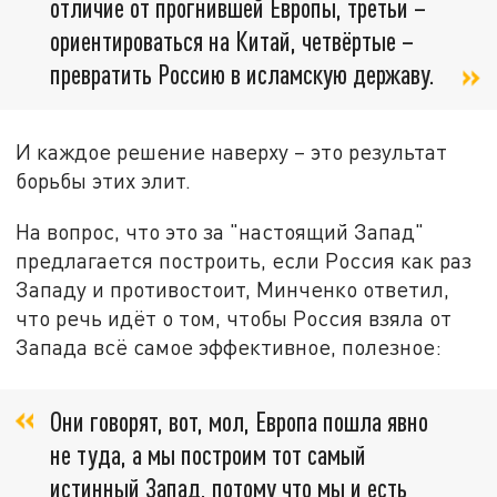
отличие от прогнившей Европы, третьи –
ориентироваться на Китай, четвёртые –
превратить Россию в исламскую державу.
И каждое решение наверху – это результат
борьбы этих элит.
На вопрос, что это за "настоящий Запад"
предлагается построить, если Россия как раз
Западу и противостоит, Минченко ответил,
что речь идёт о том, чтобы Россия взяла от
Запада всё самое эффективное, полезное:
Они говорят, вот, мол, Европа пошла явно
не туда, а мы построим тот самый
истинный Запад, потому что мы и есть