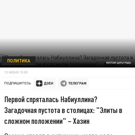
ПОЛИТИКА
КОЛЛАЖ ЦАРЬГРАДА
13 ИЮНЯ 10:00
ПОДПИШИТЕСЬ:
Первой спряталась Набиуллина?
Загадочная пустота в столицах: "Элиты в
сложном положении" – Хазин