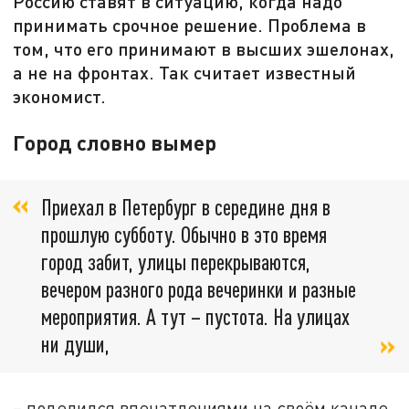
Россию ставят в ситуацию, когда надо
принимать срочное решение. Проблема в
том, что его принимают в высших эшелонах,
а не на фронтах. Так считает известный
экономист.
Город словно вымер
Приехал в Петербург в середине дня в
прошлую субботу. Обычно в это время
город забит, улицы перекрываются,
вечером разного рода вечеринки и разные
мероприятия. А тут – пустота. На улицах
ни души,
– поделился впечатлениями на своём канале