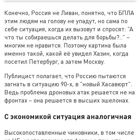
Конечно, Россия не Ливан, понятно, что БПЛА
этим людям на голову не упадут, но сама по
себе ситуация, когда их вызовут и спросят: "А
что ты собираешься делать для борьбы?.." –
многим не нравится. Поэтому картина была
именно такой, какой её увидел Хазин, когда
посетил Петербург, а затем Москву.
Публицист полагает, что Россию пытаются
загнать в ситуацию 90-х, в "новый Хасавюрт".
Ведь проблема дроновых атак решается не на
фронтах – она решается в высших эшелонах.
С экономикой ситуация аналогичная
Высокопоставленные чиновники, в том числе