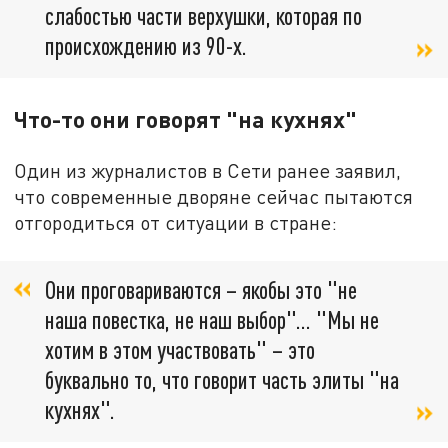
слабостью части верхушки, которая по
происхождению из 90-х.
Что-то они говорят "на кухнях"
Один из журналистов в Сети ранее заявил,
что современные дворяне сейчас пытаются
отгородиться от ситуации в стране:
Они проговариваются – якобы это "не
наша повестка, не наш выбор"… "Мы не
хотим в этом участвовать" – это
буквально то, что говорит часть элиты "на
кухнях".