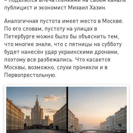
публицист и экономист Михаил Хазин.
Аналогичная пустота имеет место в Москве.
По его словам, пустоту на улицах в
Петербурге можно было бы объяснить тем,
что многие знали, что с пятницы на субботу
будет нанесён удар украинскими дронами,
поэтому все разбежались. Что касается
Москвы, возможно, слухи проникли и в
Первопрестольную.