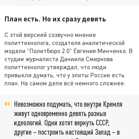
План есть. Но их сразу девять
С этой версией созвучно мнение
политтехнолога, создателя аналитической
модели "Политбюро 2.0" Евгения Минченко. В
студии журналиста Даниила Смирнова
политтехнолог утверждал, что люди
привыкли думать, что у элиты России есть
план. На самом деле всё немного сложнее:
Невозможно подумать, что внутри Кремля
живут одновременно девять разных
идеологий. Одни хотят вернуть СССР,
другие – построить настоящий Запад – в