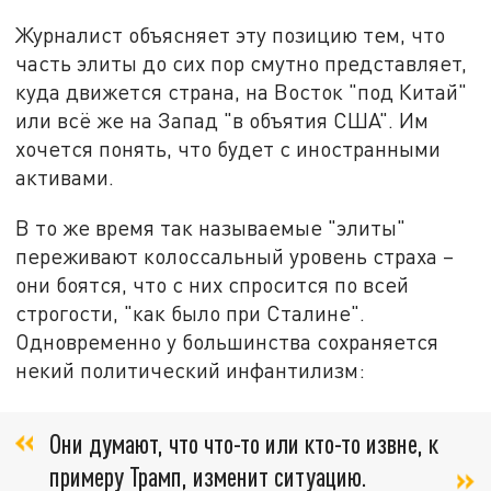
Журналист объясняет эту позицию тем, что
часть элиты до сих пор смутно представляет,
куда движется страна, на Восток "под Китай"
или всё же на Запад "в объятия США". Им
хочется понять, что будет с иностранными
активами.
В то же время так называемые "элиты"
переживают колоссальный уровень страха –
они боятся, что с них спросится по всей
строгости, "как было при Сталине".
Одновременно у большинства сохраняется
некий политический инфантилизм:
Они думают, что что-то или кто-то извне, к
примеру Трамп, изменит ситуацию.