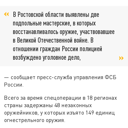
В Ростовской области выявлены две
подпольные мастерские, в которых
восстанавливалось оружие, участвовавшее
в Великой Отечественной войне. В
отношении граждан России полицией
возбуждено уголовное дело,
— сообщает пресс-служба управления ФСБ
России.
Всего за время спецоперации в 18 регионах
страны задержаны 48 незаконных
оружейников, у которых изъято 149 единиц
огнестрельного оружия.