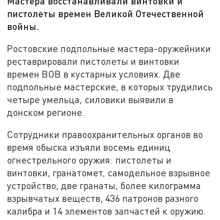
Мастера восстанавливали винтовки и
пистолеты времен Великой Отечественной
войны.
Ростовские подпольные мастера-оружейники
реставрировали пистолеты и винтовки
времен ВОВ в кустарных условиях. Две
подпольные мастерские, в которых трудились
четыре умельца, силовики выявили в
донском регионе.
Сотрудники правоохранительных органов во
время обыска изъяли восемь единиц
огнестрельного оружия: пистолеты и
винтовки, гранатомет, самодельное взрывное
устройство, две гранаты, более килограмма
взрывчатых веществ, 436 патронов разного
калибра и 14 элементов запчастей к оружию.