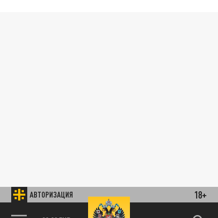
18+
АВТОРИЗАЦИЯ