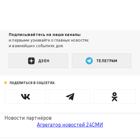
Подписывайтесь на наши каналы
и первыми узнавайте о главных новостях
и важнейших событиях дня.
ДЗЕН
ТЕЛЕГРАМ
ПОДЕЛИТЬСЯ В СОЦСЕТЯХ:
Новости партнёров
Агрегатор новостей 24СМИ