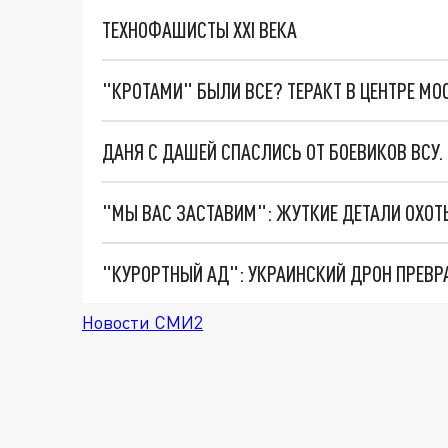
ТЕХНОФАШИСТЫ XXI ВЕКА
"КРОТАМИ" БЫЛИ ВСЕ? ТЕРАКТ В ЦЕНТРЕ М
ДАНЯ С ДАШЕЙ СПАСЛИСЬ ОТ БОЕВИКОВ ВСУ
"КУРОРТНЫЙ АД": УКРАИНСКИЙ ДРОН ПРЕВР
Новости СМИ2