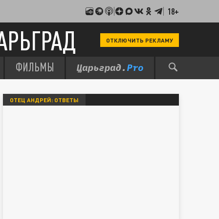
18+
АРЬГРАД
ОТКЛЮЧИТЬ РЕКЛАМУ
ФИЛЬМЫ
ОТЕЦ АНДРЕЙ: ОТВЕТЫ