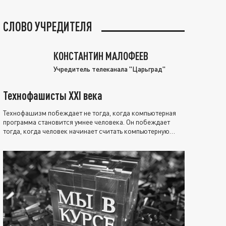
СЛОВО УЧРЕДИТЕЛЯ
КОНСТАНТИН МАЛОФЕЕВ
Учредитель телеканала "Царьград"
Технофашисты XXI века
Технофашизм побеждает не тогда, когда компьютерная
программа становится умнее человека. Он побеждает
тогда, когда человек начинает считать компьютерную
программу нравственно выше себя.