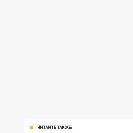
ЧИТАЙТЕ ТАКЖЕ: