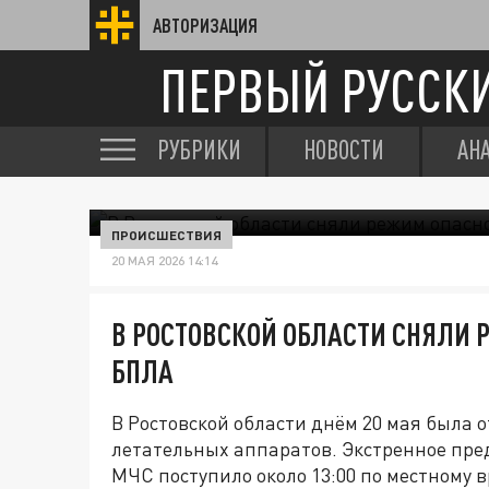
АВТОРИЗАЦИЯ
ПЕРВЫЙ РУССК
РУБРИКИ
НОВОСТИ
АН
ПРОИСШЕСТВИЯ
20 МАЯ 2026 14:14
В РОСТОВСКОЙ ОБЛАСТИ СНЯЛИ 
БПЛА
В Ростовской области днём 20 мая была 
летательных аппаратов. Экстренное пре
МЧС поступило около 13:00 по местному