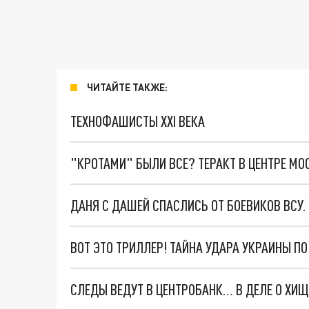
ЧИТАЙТЕ ТАКЖЕ:
ТЕХНОФАШИСТЫ XXI ВЕКА
"КРОТАМИ" БЫЛИ ВСЕ? ТЕРАКТ В ЦЕНТРЕ М
ДАНЯ С ДАШЕЙ СПАСЛИСЬ ОТ БОЕВИКОВ ВСУ
ВОТ ЭТО ТРИЛЛЕР! ТАЙНА УДАРА УКРАИНЫ П