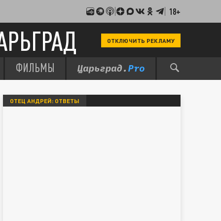
18+
АРЬГРАД
ОТКЛЮЧИТЬ РЕКЛАМУ
ФИЛЬМЫ
ОТЕЦ АНДРЕЙ: ОТВЕТЫ