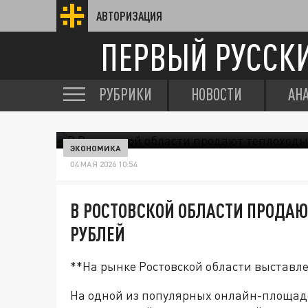
АВТОРИЗАЦИЯ
ПЕРВЫЙ РУССК
РУБРИКИ
НОВОСТИ
АН
ЭКОНОМИКА
04 МАЯ 2026 10:54
В РОСТОВСКОЙ ОБЛАСТИ ПРОДАЮ
РУБЛЕЙ
**На рынке Ростовской области выставл
На одной из популярных онлайн-площад