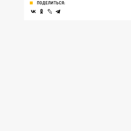
ПОДЕЛИТЬСЯ: