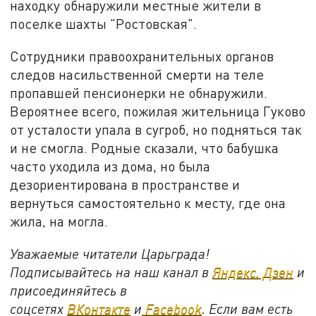
находку обнаружили местные жители в
поселке шахты "Ростовская".
Сотрудники правоохранительных органов
следов насильственной смерти на теле
пропавшей пенсионерки не обнаружили.
Вероятнее всего, пожилая жительница Гуково
от усталости упала в сугроб, но подняться так
и не смогла. Родные сказали, что бабушка
часто уходила из дома, но была
дезориентирована в пространстве и
вернуться самостоятельно к месту, где она
жила, на могла.
Уважаемые читатели Царьграда!
Подписывайтесь на наш канал в
Яндекс. Дзен
и
присоединяйтесь в
соцсетях
ВКонтакте
и
Facebook
. Если вам есть