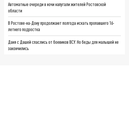
Автоматные очереди в ночи напугали жителей Ростовской
области
В Ростове-на-Дону продолжают полгода искать пропавшего 16-
летнего подростка
Даня с Дашей спаслись от боевиков ВСУ. Но беды для малышей не
закончились