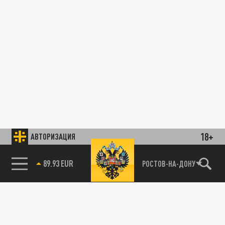
18+
АВТОРИЗАЦИЯ
89.93 EUR
РОСТОВ-НА-ДОНУ