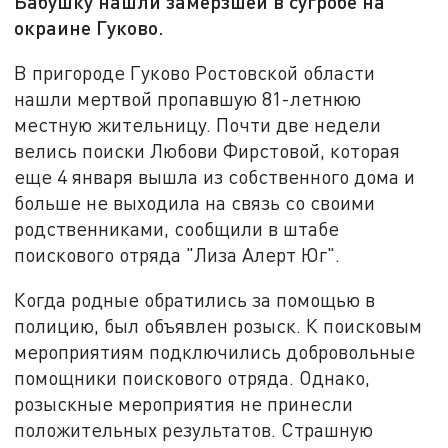
Бабушку нашли замерзшей в сугробе на
окраине Гуково.
В пригороде Гуково Ростовской области
нашли мертвой пропавшую 81-летнюю
местную жительницу. Почти две недели
велись поиски Любови Фирстовой, которая
еще 4 января вышла из собственного дома и
больше не выходила на связь со своими
родственниками, сообщили в штабе
поискового отряда "Лиза Алерт Юг".
Когда родные обратились за помощью в
полицию, был объявлен розыск. К поисковым
мероприятиям подключились добровольные
помощники поискового отряда. Однако,
розыскные мероприятия не принесли
положительных результатов. Страшную