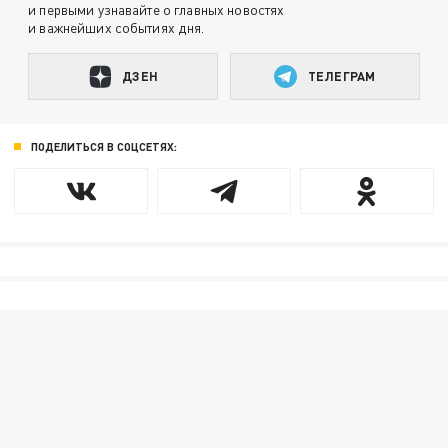
и первыми узнавайте о главных новостях
и важнейших событиях дня.
ДЗЕН
ТЕЛЕГРАМ
ПОДЕЛИТЬСЯ В СОЦСЕТЯХ: