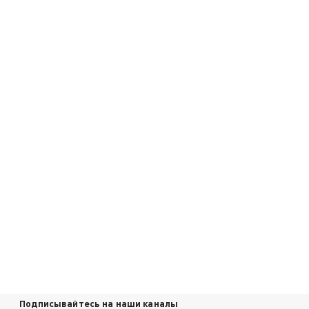
Подписывайтесь на наши каналы