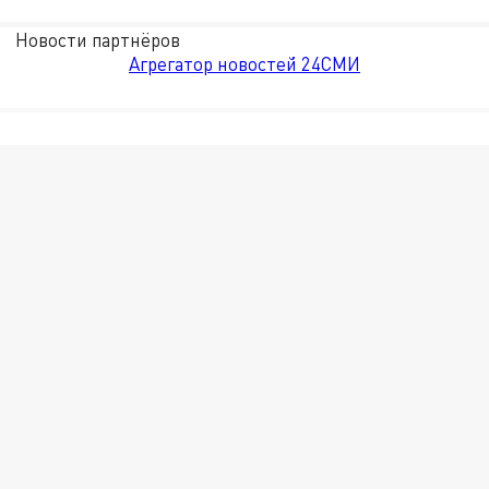
Новости партнёров
Агрегатор новостей 24СМИ