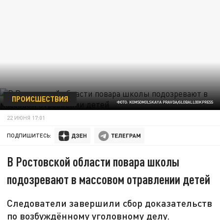
ПРОИСШЕСТВИЯ
ФОТО: KOMSOMOLSKAYA PRAVDA/GLOBALLOOKPRESS
22 ИЮНЯ 17:01
ПОДПИШИТЕСЬ:
В Ростовской области повара школы
подозревают в массовом отравлении детей
Следователи завершили сбор доказательств
по возбуждённому уголовному делу.