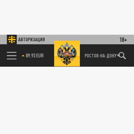
18+
АВТОРИЗАЦИЯ
89.93 EUR
РОСТОВ-НА-ДОНУ