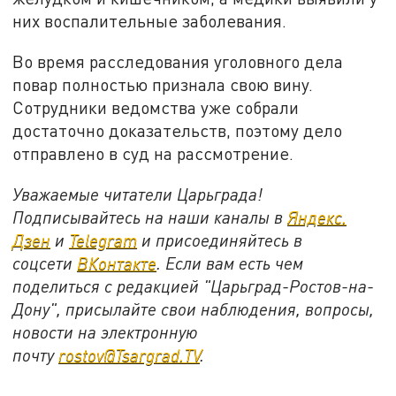
них воспалительные заболевания.
Во время расследования уголовного дела
повар полностью признала свою вину.
Сотрудники ведомства уже собрали
достаточно доказательств, поэтому дело
отправлено в суд на рассмотрение.
Уважаемые читатели Царьграда!
Подписывайтесь на наши каналы в
Яндекс.
Дзен
и
Telegram
и присоединяйтесь в
соцсети
ВКонтакте
. Если вам есть чем
поделиться с редакцией "Царьград-Ростов-на-
Дону", присылайте свои наблюдения, вопросы,
новости на электронную
почту
rostov@Tsargrad.ТV
.