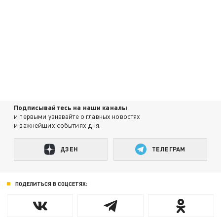
Подписывайтесь на наши каналы
и первыми узнавайте о главных новостях
и важнейших событиях дня.
ДЗЕН
ТЕЛЕГРАМ
ПОДЕЛИТЬСЯ В СОЦСЕТЯХ: