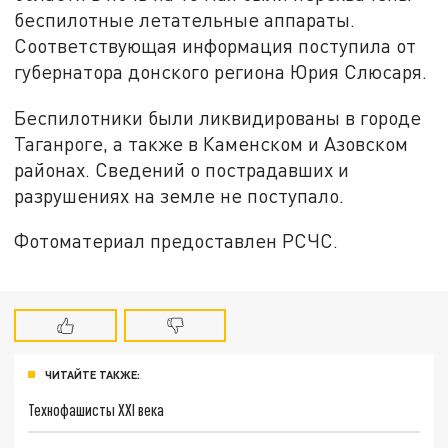
беспилотные летательные аппараты.
Соответствующая информация поступила от
губернатора донского региона Юрия Слюсаря.
Беспилотники были ликвидированы в городе
Таганроге, а также в Каменском и Азовском
районах. Сведений о пострадавших и
разрушениях на земле не поступало.
Фотоматериал предоставлен РСЧС.
ЧИТАЙТЕ ТАКЖЕ:
Технофашисты XXI века