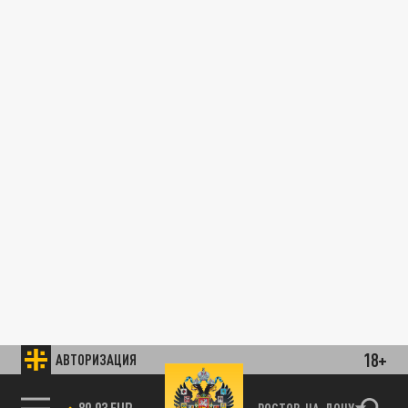
18+
АВТОРИЗАЦИЯ
89.93 EUR