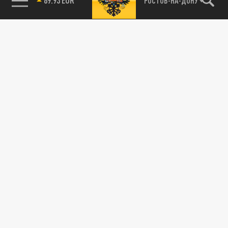
РОСТОВ-НА-ДОНУ