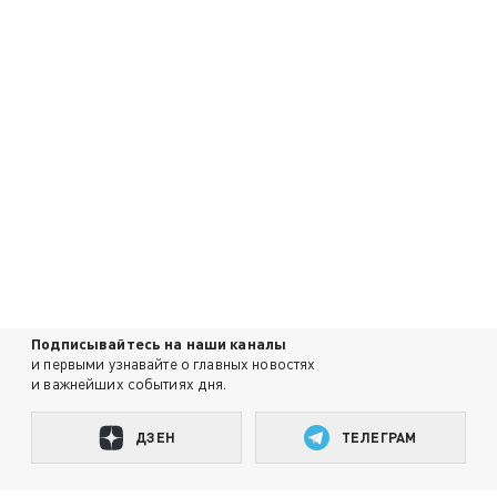
Подписывайтесь на наши каналы
и первыми узнавайте о главных новостях
и важнейших событиях дня.
ДЗЕН
ТЕЛЕГРАМ