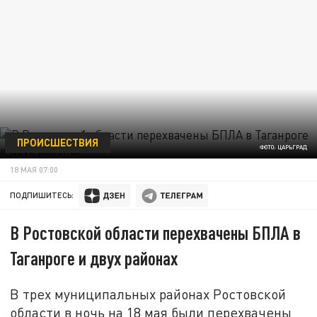
ПРОИСШЕСТВИЯ
ФОТО: ЦАРЬГРАД
18 МАЯ 07:00
ПОДПИШИТЕСЬ:
В Ростовской области перехвачены БПЛА в
Таганроге и двух районах
В трех муниципальных районах Ростовской
области в ночь на 18 мая были перехвачены