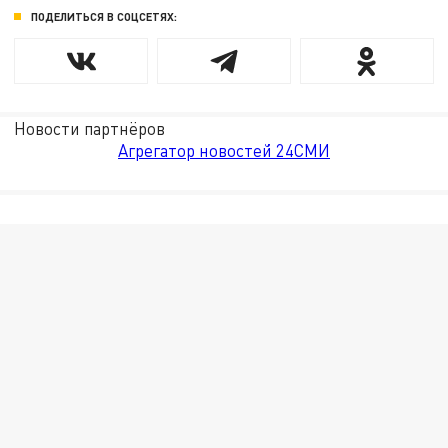
ПОДЕЛИТЬСЯ В СОЦСЕТЯХ:
Новости партнёров
Агрегатор новостей 24СМИ