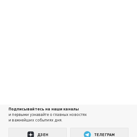
Подписывайтесь на наши каналы
и первыми узнавайте о главных новостях
и важнейших событиях дня.
ДЗЕН
ТЕЛЕГРАМ