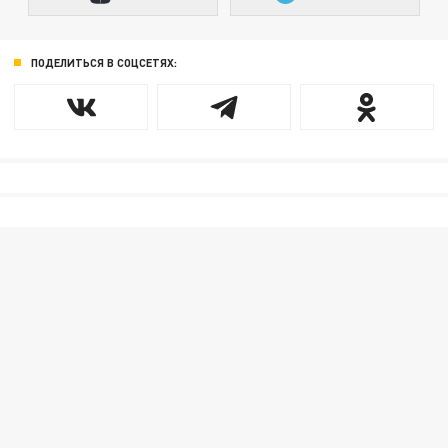
ПОДЕЛИТЬСЯ В СОЦСЕТЯХ: