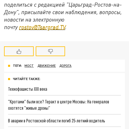
поделиться с редакцией "Царьград-Ростов-на-
Дону", присылайте свои наблюдения, вопросы,
новости на электронную
почту
rostov@Tsargrad.ТV
.
ТЕГИ:
МОСТ
ДВИЖЕНИЕ
ДОРОГА
ЧИТАЙТЕ ТАКЖЕ:
Технофашисты XXI века
"Кротами" были все? Теракт в центре Москвы: На генералов
охотятся "живые дроны"
В аварии в Ростовской области погиб 25-летний водитель