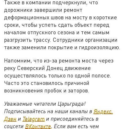
Также в компании подчеркнули, что
дорожники завершили ремонт
деформационных швов на мосту в короткие
сроки, чтобы успеть сдать объект перед
началом отпускного сезона и тем самым
разгрузить трассу. Сотрудники организации
также заменили покрытие и гидроизоляцию.
Напомним, что из-за ремонта моста через
реку Северский Донец движение
осуществлялось только по одной полосе.
Часто это становилось причиной
возникновения пробок и заторов.
Уважаемые читатели Царьграда!
Подписывайтесь на наши каналы в
Яндекс.
Дзен
и
Telegram
и присоединяйтесь в
соцсети
ВКонтакте
. Если вам есть чем