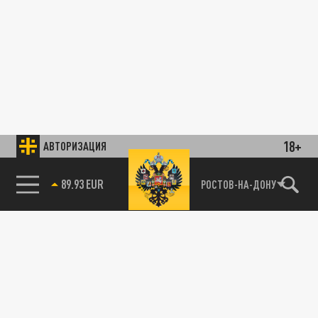
18+
АВТОРИЗАЦИЯ
89.93 EUR
РОСТОВ-НА-ДОНУ