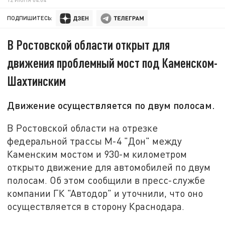
ПОДПИШИТЕСЬ:
В Ростовской области открыт для
движения проблемный мост под Каменском-
Шахтинским
Движение осуществляется по двум полосам.
В Ростовской области на отрезке
федеральной трассы М-4 "Дон" между
Каменским мостом и 930-м километром
открыто движение для автомобилей по двум
полосам. Об этом сообщили в пресс-службе
компании ГК "Автодор" и уточнили, что оно
осуществляется в сторону Краснодара.