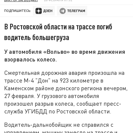
ПОДПИШИТЕСЬ:
В Ростовской области на трассе погиб
водитель большегруза
У автомобиля «Вольво» во время движения
взорвалось колесо.
Смертельная дорожная авария произошла на
трассе М-4 "Дон" на 923 километре в
Каменском районе донского региона вечером,
27 февраля. У грузового автомобиля
произошел разрыв колеса, сообщает пресс-
служба УГИБДД по Ростовской области.
Водитель-дальнобойщик не справился с
управлением, машину занесло на трассе и