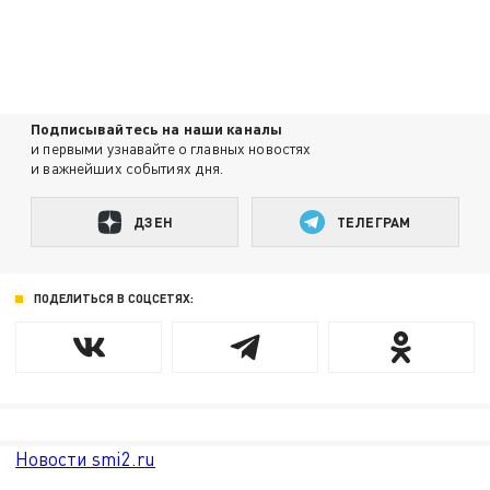
Подписывайтесь на наши каналы
и первыми узнавайте о главных новостях
и важнейших событиях дня.
ДЗЕН
ТЕЛЕГРАМ
ПОДЕЛИТЬСЯ В СОЦСЕТЯХ:
Новости smi2.ru