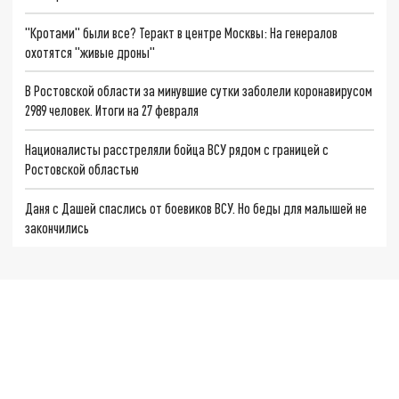
"Кротами" были все? Теракт в центре Москвы: На генералов
охотятся "живые дроны"
В Ростовской области за минувшие сутки заболели коронавирусом
2989 человек. Итоги на 27 февраля
Националисты расстреляли бойца ВСУ рядом с границей с
Ростовской областью
Даня с Дашей спаслись от боевиков ВСУ. Но беды для малышей не
закончились