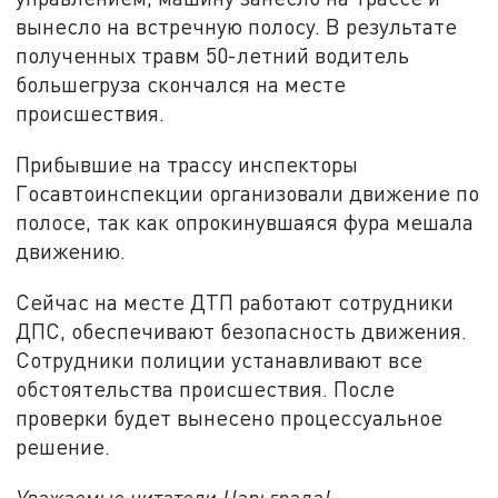
вынесло на встречную полосу. В результате
полученных травм 50-летний водитель
большегруза скончался на месте
происшествия.
Прибывшие на трассу инспекторы
Госавтоинспекции организовали движение по
полосе, так как опрокинувшаяся фура мешала
движению.
Сейчас на месте ДТП работают сотрудники
ДПС, обеспечивают безопасность движения.
Сотрудники полиции устанавливают все
обстоятельства происшествия. После
проверки будет вынесено процессуальное
решение.
Уважаемые читатели Царьграда!