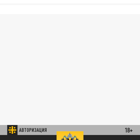
18+
АВТОРИЗАЦИЯ