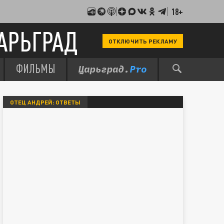
18+
АРЬГРАД
ОТКЛЮЧИТЬ РЕКЛАМУ
ФИЛЬМЫ
ОТЕЦ АНДРЕЙ: ОТВЕТЫ