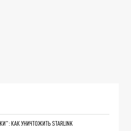
ТКИ": КАК УНИЧТОЖИТЬ STARLINK