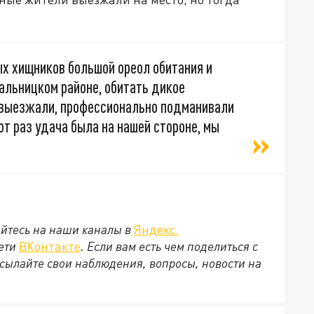
ых хищников большой ореол обитания и
гальницком районе, обитать дикое
 выезжали, профессионально подманивали
от раз удача была на нашей стороне, мы
йтесь на наши каналы в
Яндекс.
сети
ВКонтакте
. Если вам есть чем поделиться с
сылайте свои наблюдения, вопросы, новости на