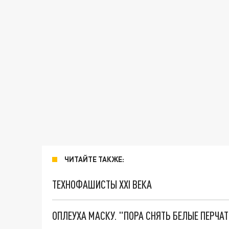
ЧИТАЙТЕ ТАКЖЕ:
ТЕХНОФАШИСТЫ XXI ВЕКА
ОПЛЕУХА МАСКУ. "ПОРА СНЯТЬ БЕЛЫЕ ПЕРЧА