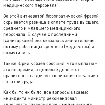
медицинского персонала".
За этой витиеватой бюрократической фразой
скрывается разница в оплате труда высшего,
среднего и младшего медицинского
персонала. В случае с последними
(санитарками) она оказалась значительная,
потому работницы среднего (медсёстры) и
возмутились.
Также Юрий Кобзев сообщил, что выплаты –
это не премии, а целевые деньги от
правительства для выравнивания ситуации с
оплатой труда.
Как бы то ни было, все вопросы касаемо
инцидента министр рекомендовал
адресовать главному врачу медицинского