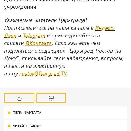
учреждения.
Уважаемые читатели Царьграда!
Подписывайтесь на наши каналы в
Яндекс.
Дзен
и
Telegram
и присоединяйтесь в
соцсети
ВКонтакте
. Если вам есть чем
поделиться с редакцией "Царьград-Ростов-на-
Дону", присылайте свои наблюдения, вопросы,
новости на электронную
почту
rostov@Tsargrad.ТV
.
ТЕГИ:
ЗАРПЛАТА
ЧИТАЙТЕ ТАКЖЕ: