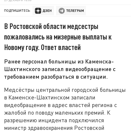
ПОДПИШИТЕСЬ:
В Ростовской области медсестры
пожаловались на мизерные выплаты к
Новому году. Ответ властей
Ранее персонал больницы из Каменска-
Шахтинского записал видеообращение с
требованием разобраться в ситуации.
Медсёстры центральной городской больницы
в Каменске-Шахтинском записали
видеобращение в адрес властей региона с
жалобой по поводу маленьких премий. К
разрешению инцидента подключился
министр здравоохранения Ростовской