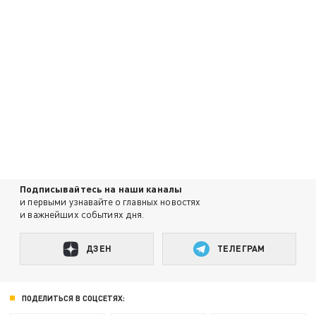
Подписывайтесь на наши каналы
и первыми узнавайте о главных новостях
и важнейших событиях дня.
ДЗЕН
ТЕЛЕГРАМ
ПОДЕЛИТЬСЯ В СОЦСЕТЯХ: