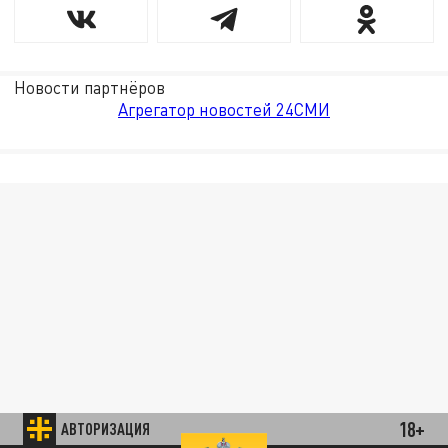
Новости партнёров
Агрегатор новостей 24СМИ
18+
АВТОРИЗАЦИЯ