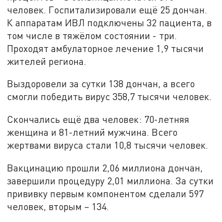
человек. Госпитализировали ещё 25 дончан.
К аппаратам ИВЛ подключены 32 пациента, в
том числе в тяжёлом состоянии - три.
Проходят амбулаторное лечение 1,9 тысячи
жителей региона.
Выздоровели за сутки 138 дончан, а всего
смогли победить вирус 358,7 тысячи человек.
Скончались ещё два человек: 70-летняя
женщина и 81-летний мужчина. Всего
жертвами вируса стали 10,8 тысячи человек.
Вакцинацию прошли 2,06 миллиона дончан,
завершили процедуру 2,01 миллиона. За сутки
прививку первым компонентом сделали 597
человек, вторым – 134.