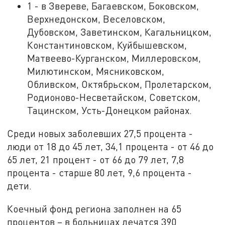
1 - в Звереве, Багаевском, Боковском,
Верхнедонском, Веселовском,
Дубовском, Заветинском, Кагальницком,
Константиновском, Куйбышевском,
Матвеево-Курганском, Миллеровском,
Милютинском, Мясниковском,
Обливском, Октябрьском, Пролетарском,
Родионово-Несветайском, Советском,
Тацинском, Усть-Донецком районах.
Среди новых заболевших 27,5 процента -
люди от 18 до 45 лет, 34,1 процента - от 46 до
65 лет, 21 процент - от 66 до 79 лет, 7,8
процента - старше 80 лет, 9,6 процента -
дети.
Коечный фонд региона заполнен на 65
процентов – в больницах лечатся 390