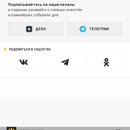
Подписывайтесь на наши каналы
и первыми узнавайте о главных новостях
и важнейших событиях дня.
ДЗЕН
ТЕЛЕГРАМ
ПОДЕЛИТЬСЯ В СОЦСЕТЯХ: