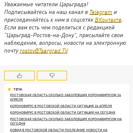
Уважаемые читатели Царьграда!
Подписывайтесь на наш канал в
Telegram
и
присоединяйтесь к ним в соцсетях
ВКонтакте
.
Если вам есть чем поделиться с редакцией
"Царьград-Ростов-на-Дону", присылайте свои
наблюдения, вопросы, новости на электронную
почту
rostov@Tsargrad.ТV
.
ТЕГИ:
РОСТОВСКАЯ ОБЛАСТЬ СКОЛЬКО ЗАБОЛЕВШИХ КОРОНАВИРУСОМ 24
АПРЕЛЯ
КОРОНОВИРУС В РОСТОВСКОЙ ОБЛАСТИ СИТУАЦИЯ 24 АПРЕЛЯ
КОРОНОВИРУС В РОСТОВСКОЙ ОБЛАСТИ СИТУАЦИЯ НА СЕГОДНЯ
РОСТОВСКАЯ ОБЛАСТЬ СКОЛЬКО ЗАБОЛЕВШИХ КОРОНАВИРУСОМ НА
СЕГОДНЯ
КОВИД В РОСТОВСКОЙ ОБЛАСТИ ПОСЛЕДНИЕ НОВОСТИ НА