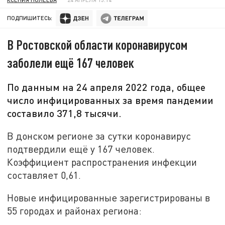
ПОДПИШИТЕСЬ:
В Ростовской области коронавирусом
заболели ещё 167 человек
По данным на 24 апреля 2022 года, общее
число инфицированных за время пандемии
составило 371,8 тысячи.
В донском регионе за сутки коронавирус
подтвердили ещё у 167 человек.
Коэффициент распространения инфекции
составляет 0,61.
Новые инфицированные зарегистрированы в
55 городах и районах региона: