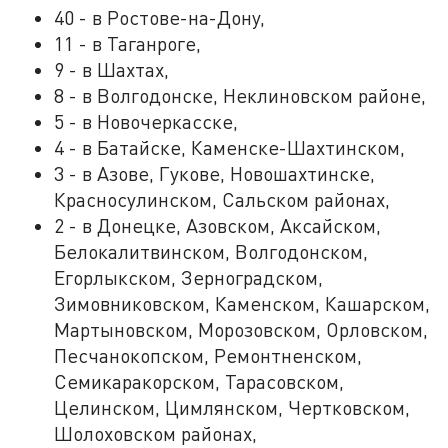
40 - в Ростове-на-Дону,
11 - в Таганроге,
9 - в Шахтах,
8 - в Волгодонске, Неклиновском районе,
5 - в Новочеркасске,
4 - в Батайске, Каменске-Шахтинском,
3 - в Азове, Гукове, Новошахтинске,
Красносулинском, Сальском районах,
2 - в Донецке, Азовском, Аксайском,
Белокалитвинском, Волгодонском,
Егорлыкском, Зерноградском,
Зимовниковском, Каменском, Кашарском,
Мартыновском, Морозовском, Орловском,
Песчанокопском, Ремонтненском,
Семикаракорском, Тарасовском,
Целинском, Цимлянском, Чертковском,
Шолоховском районах,