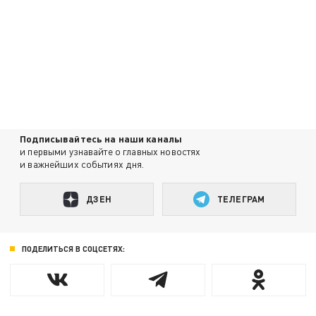
Подписывайтесь на наши каналы
и первыми узнавайте о главных новостях
и важнейших событиях дня.
ДЗЕН
ТЕЛЕГРАМ
ПОДЕЛИТЬСЯ В СОЦСЕТЯХ: