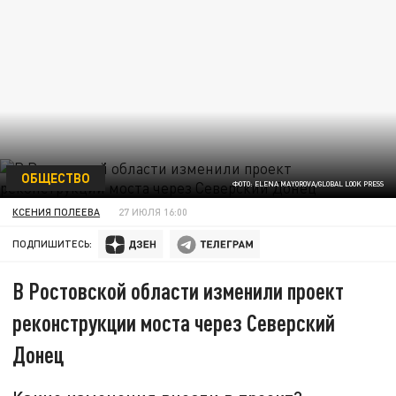
ОБЩЕСТВО
ФОТО: ELENA MAYOROVA/GLOBAL LOOK PRESS
КСЕНИЯ ПОЛЕЕВА
27 ИЮЛЯ 16:00
ПОДПИШИТЕСЬ:
В Ростовской области изменили проект
реконструкции моста через Северский
Донец