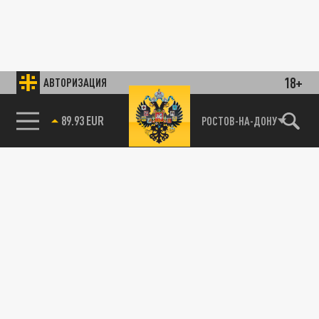
18+
АВТОРИЗАЦИЯ
89.93 EUR
РОСТОВ-НА-ДОНУ