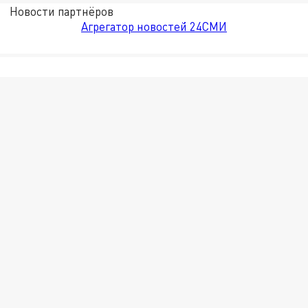
Новости партнёров
Агрегатор новостей 24СМИ