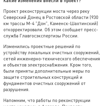
Какие изменения внесли в проект?
Проект реконструкции моста через реку
Северский Донец в Ростовской области (930
км трассы М-4 "Дон", Каменск-Шахтинский)
откорректировали. Об этом сообщает пресс-
служба Главгосэкспертизы России.
Изменились проектные решений по
устройству локальных очистных сооружений,
сетей инженерно-технического обеспечения
и объектов электроснабжения. Кром того,
были приняты дополнительные меры по
защите строительных конструкций и
фундаментов очистных сооружений от
разрушения.
Напомним, что работы по реконструкции