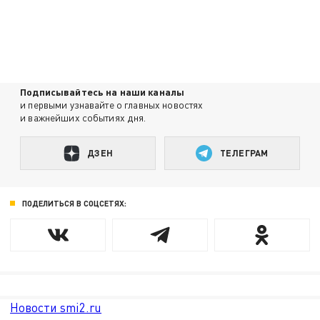
Подписывайтесь на наши каналы
и первыми узнавайте о главных новостях
и важнейших событиях дня.
ДЗЕН
ТЕЛЕГРАМ
ПОДЕЛИТЬСЯ В СОЦСЕТЯХ:
Новости smi2.ru