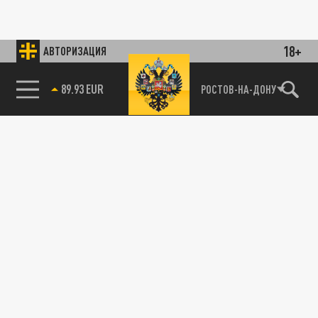
18+
АВТОРИЗАЦИЯ
89.93 EUR
РОСТОВ-НА-ДОНУ