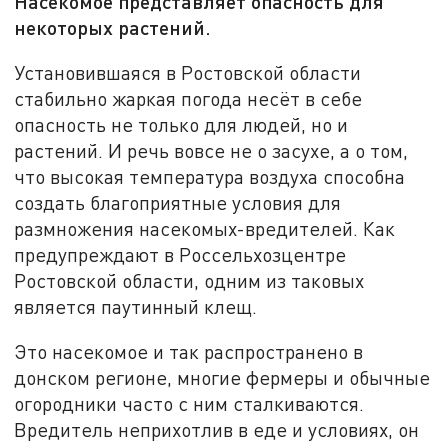
Насекомое представляет опасность для
некоторых растений.
Установившаяся в Ростовской области
стабильно жаркая погода несёт в себе
опасность не только для людей, но и
растений. И речь вовсе не о засухе, а о том,
что высокая температура воздуха способна
создать благоприятные условия для
размножения насекомых-вредителей. Как
предупреждают в Россельхозцентре
Ростовской области, одним из таковых
является паутинный клещ.
Это насекомое и так распространено в
донском регионе, многие фермеры и обычные
огородники часто с ним сталкиваются.
Вредитель неприхотлив в еде и условиях, он