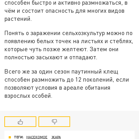
способен быстро и активно размножаться, в
чём и состоит опасность для многих видов
растений.
Понять о заражении сельхозкультур можно по
появлению белых точек на листьях и стеблях,
которые чуть позже желтеют. Затем они
полностью засыхают и отпадают.
Всего же за один сезон паутинный клещ
способен размножить до 12 поколений, если
позволяют условия в ареале обитания
взрослых особей.
ТЕГИ:
НАСЕКОМОЕ
ЖАРА