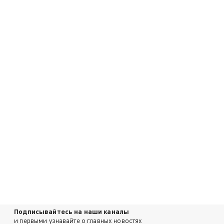
Подписывайтесь на наши каналы
и первыми узнавайте о главных новостях