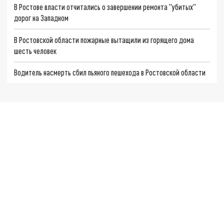
В Ростове власти отчитались о завершении ремонта "убитых"
дорог на Западном
В Ростовской области пожарные вытащили из горящего дома
шесть человек
Водитель насмерть сбил пьяного пешехода в Ростовской области