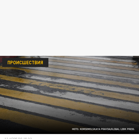
ПРОИСШЕСТВИЯ
ФОТО: KOMSOMOLSKAYA PRAVDA/GLOBAL LOOK PRESS.
12 АПРЕЛЯ 15:32