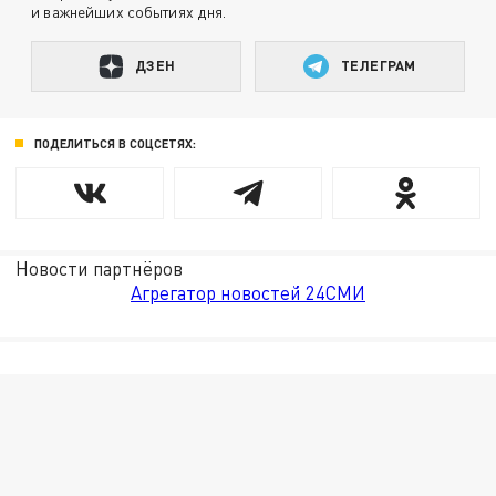
и важнейших событиях дня.
ДЗЕН
ТЕЛЕГРАМ
ПОДЕЛИТЬСЯ В СОЦСЕТЯХ:
Новости партнёров
Агрегатор новостей 24СМИ