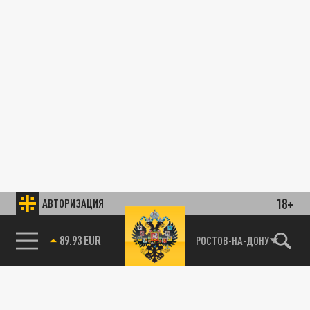
18+
АВТОРИЗАЦИЯ
89.93 EUR
РОСТОВ-НА-ДОНУ