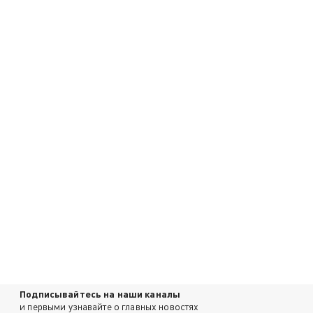
Подписывайтесь на наши каналы
и первыми узнавайте о главных новостях