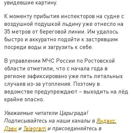
увидевшие картину.
К моменту прибытия инспекторов на судне с
воздушной подушкой льдину уже отнесло на
35 метров от береговой линии. Им удалось
быстро и аккуратно подойти к застрявшим
посреди воды и загрузить к себе.
В управлении МЧС России по Ростовской
области отметили, что с начала года в
регионе зафиксировано уже пять летальных
случаев из-за утопления. Поэтому в
ведомстве предупреждают – выходить на лёд
крайне опасно.
Уважаемые читатели Царьграда!
Подписывайтесь на наши каналы в
Яндекс.
Дзен
и
Telegram
и присоединяйтесь в