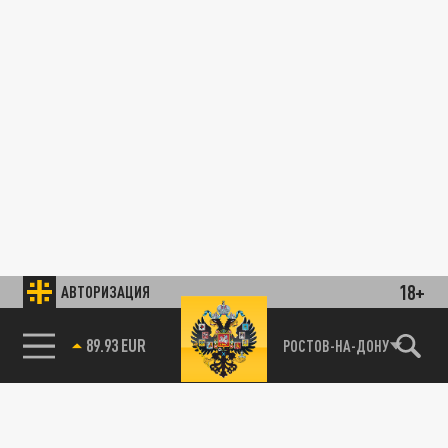
18+
АВТОРИЗАЦИЯ
89.93 EUR
РОСТОВ-НА-ДОНУ