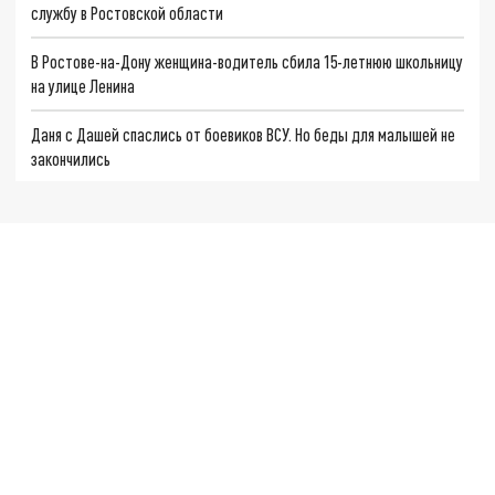
службу в Ростовской области
В Ростове-на-Дону женщина-водитель сбила 15-летнюю школьницу
на улице Ленина
Даня с Дашей спаслись от боевиков ВСУ. Но беды для малышей не
закончились