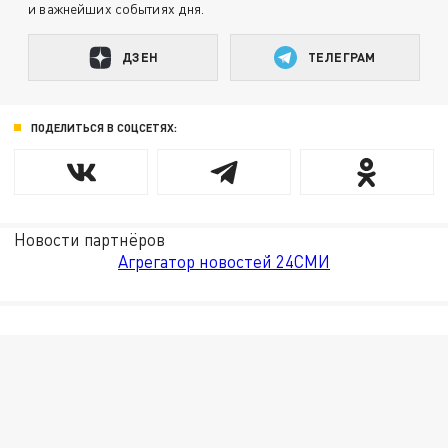
и важнейших событиях дня.
ДЗЕН
ТЕЛЕГРАМ
ПОДЕЛИТЬСЯ В СОЦСЕТЯХ:
Новости партнёров
Агрегатор новостей 24СМИ