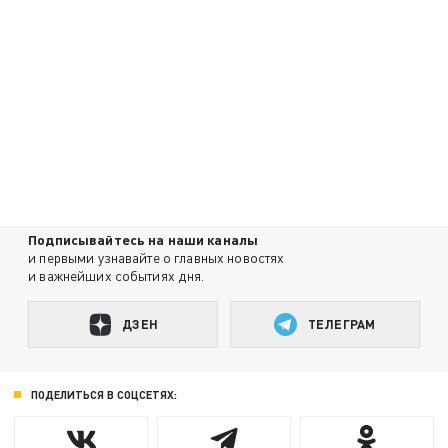
Подписывайтесь на наши каналы
и первыми узнавайте о главных новостях
и важнейших событиях дня.
ДЗЕН
ТЕЛЕГРАМ
ПОДЕЛИТЬСЯ В СОЦСЕТЯХ: