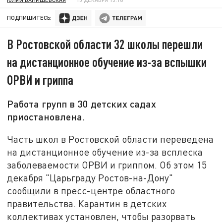
ПОДПИШИТЕСЬ:
В Ростовской области 32 школы перешли
на дистанционное обучение из-за вспышки
ОРВИ и гриппа
Работа групп в 30 детских садах
приостановлена.
Часть школ в Ростовской области переведена
на дистанционное обучение из-за всплеска
заболеваемости ОРВИ и гриппом. Об этом 15
декабря "Царьграду Ростов-на-Дону"
сообщили в пресс-центре областного
правительства. Карантин в детских
коллективах установлен, чтобы разорвать