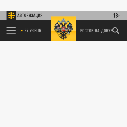
18+
АВТОРИЗАЦИЯ
89.93 EUR
РОСТОВ-НА-ДОНУ