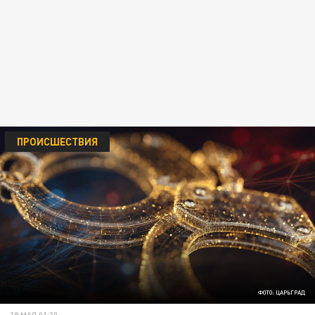
ПРОИСШЕСТВИЯ
ФОТО: ЦАРЬГРАД
19 МАЯ 01:30