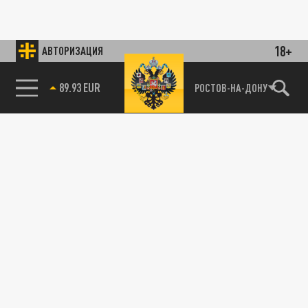
18+
АВТОРИЗАЦИЯ
89.93 EUR
РОСТОВ-НА-ДОНУ