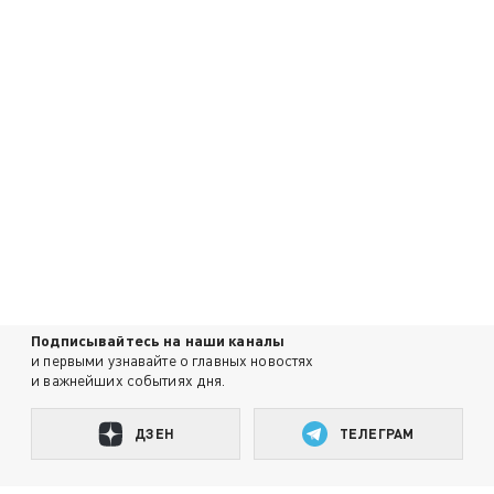
Подписывайтесь на наши каналы
и первыми узнавайте о главных новостях
и важнейших событиях дня.
ДЗЕН
ТЕЛЕГРАМ