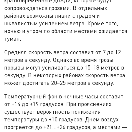
кратковременные дожди, которые будут
сопровождаться грозами. В отдельных
районах возможны ливни с градом и
шквалистым усилением ветра. Кроме того,
ночью и утром по области местами ожидается
туман.
Средняя скорость ветра составит от 7 до 12
метров в секунду. Однако во время грозы
порывы могут усиливаться до 15–18 метров в
секунду. В некоторых районах скорость ветра
может достигать 20–25 метров в секунду.
Температурный фон в ночные часы составит
от +14 до +19 градусов. При прояснениях
существует вероятность понижения
температуры до +10 градусов. Днем воздух
прогреется до +21…+26 градусов, а местами —