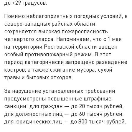
до +29 градусов.
Помимо неблагоприятных погодных условий, в
северо-западных районах области
сохраняется высокая пожароопасность
четвертого класса. Напоминаем, что с 1 мая
на территории Ростовской области введен
особый противопожарный режим. В этот
период категорически запрещено разведение
костров, а также сжигание мусора, сухой
травы и бытовых отходов.
За нарушение установленных требований
предусмотрены повышенные штрафные
санкции: для граждан — до 20 тысяч рублей,
для должностных лиц — до 60 тысяч рублей,
для юридических лиц — до 800 тысяч рублей.