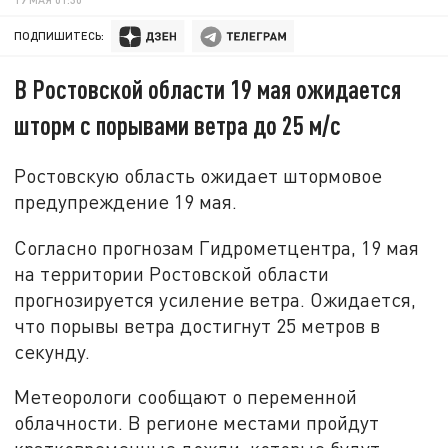
ПОДПИШИТЕСЬ:
В Ростовской области 19 мая ожидается
шторм с порывами ветра до 25 м/с
Ростовскую область ожидает штормовое
предупреждение 19 мая.
Согласно прогнозам Гидрометцентра, 19 мая
на территории Ростовской области
прогнозируется усиление ветра. Ожидается,
что порывы ветра достигнут 25 метров в
секунду.
Метеорологи сообщают о переменной
облачности. В регионе местами пройдут