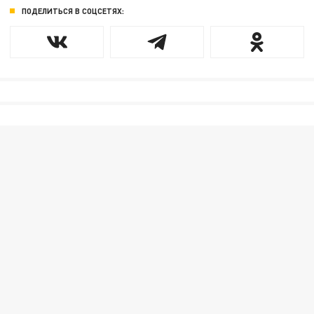
ПОДЕЛИТЬСЯ В СОЦСЕТЯХ: