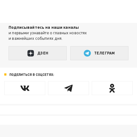
Подписывайтесь на наши каналы
и первыми узнавайте о главных новостях
и важнейших событиях дня.
ДЗЕН
ТЕЛЕГРАМ
ПОДЕЛИТЬСЯ В СОЦСЕТЯХ: