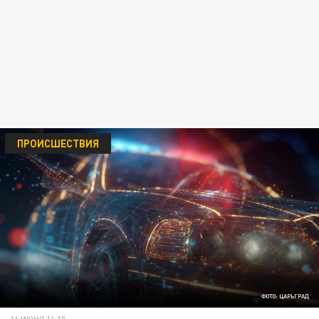
ПРОИСШЕСТВИЯ
ФОТО: ЦАРЬГРАД
16 ИЮНЯ 14:30