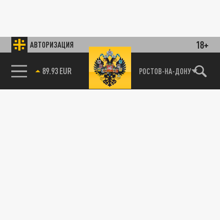
18+
АВТОРИЗАЦИЯ
89.93 EUR
РОСТОВ-НА-ДОНУ