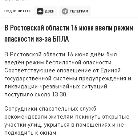
ПОДПИШИТЕСЬ:
В Ростовской области 16 июня ввели режим
опасности из-за БПЛА
В Ростовской области 16 июня днём был
введён режим беспилотной опасности.
Соответствующее оповещение от Единой
государственной системы предупреждения и
ликвидации чрезвычайных ситуаций
поступило около 13:30.
Сотрудники спасательных служб
рекомендовали жителям покинуть открытые
участки улиц, укрыться в помещениях и не
подходить к окнам.