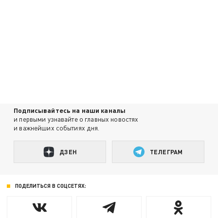
Подписывайтесь на наши каналы
и первыми узнавайте о главных новостях
и важнейших событиях дня.
ДЗЕН
ТЕЛЕГРАМ
ПОДЕЛИТЬСЯ В СОЦСЕТЯХ: