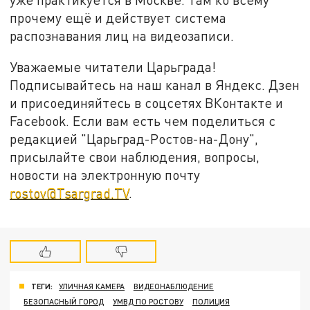
прочему ещё и действует система
распознавания лиц на видеозаписи.
Уважаемые читатели Царьграда!
Подписывайтесь на наш канал в Яндекс. Дзен
и присоединяйтесь в соцсетях ВКонтакте и
Facebook. Если вам есть чем поделиться с
редакцией "Царьград-Ростов-на-Дону",
присылайте свои наблюдения, вопросы,
новости на электронную почту
rostov@Tsargrad.ТV
.
ТЕГИ:
УЛИЧНАЯ КАМЕРА
ВИДЕОНАБЛЮДЕНИЕ
БЕЗОПАСНЫЙ ГОРОД
УМВД ПО РОСТОВУ
ПОЛИЦИЯ