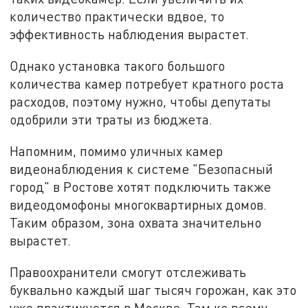
количество практически вдвое, то
эффективность наблюдения вырастет.
Однако установка такого большого
количества камер потребует кратного роста
расходов, поэтому нужно, чтобы депутаты
одобрили эти траты из бюджета.
Напомним, помимо уличных камер
видеонаблюдения к системе "Безопасный
город" в Ростове хотят подключить также
видеодомофоны многоквартирных домов.
Таким образом, зона охвата значительно
вырастет.
Правоохранители смогут отслеживать
буквально каждый шаг тысяч горожан, как это
уже практикуется в Москве. Там ко всему