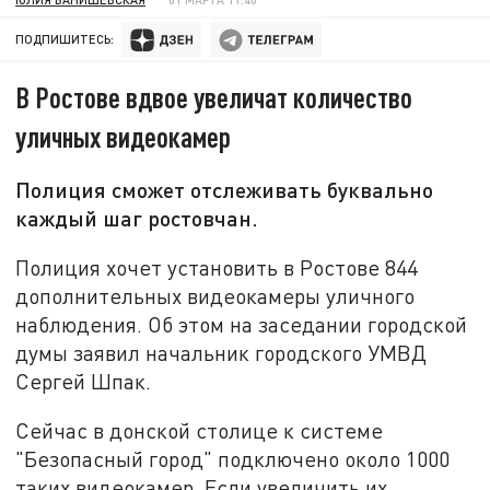
ПОДПИШИТЕСЬ:
В Ростове вдвое увеличат количество
уличных видеокамер
Полиция сможет отслеживать буквально
каждый шаг ростовчан.
Полиция хочет установить в Ростове 844
дополнительных видеокамеры уличного
наблюдения. Об этом на заседании городской
думы заявил начальник городского УМВД
Сергей Шпак.
Сейчас в донской столице к системе
"Безопасный город" подключено около 1000
таких видеокамер. Если увеличить их