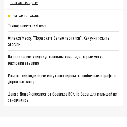
РОСТОВ-НА-ДОНУ
ЧИТАЙТЕ ТАКЖЕ:
Технофашисты XXI века
Оплеуха Маску. "Пора снять белые перчатки": Как уничтожить
Starlink
На ростовских улицах установили камеры, которые могут
распознавать лица
Ростовским водителям могут аннулировать ошибочные штрафы с
дорожных камер
Даня с Дашей спаслись от боевиков ВСУ. Но беды для малышей не
закончились