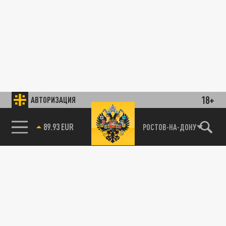
18+
АВТОРИЗАЦИЯ
89.93 EUR
РОСТОВ-НА-ДОНУ