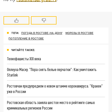
ТЕГИ:
ПОГОДА В РОСТОВЕ-НА-ДОНУ
МОРОЗЫ В РОСТОВЕ
ПОТЕПЛЕНИЕ В РОСТОВЕ
ЧИТАЙТЕ ТАКЖЕ:
Технофашисты XXI века
Оплеуха Маску. "Пора снять белые перчатки": Как уничтожить
Starlink
Ростовчан предупредили о новом штамме коронавируса. "Кракен"
уже в России
Ростовская область заняла шестое место в рейтинге самых
криминальных регионов России