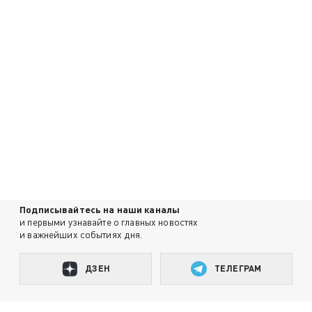
Подписывайтесь на наши каналы
и первыми узнавайте о главных новостях
и важнейших событиях дня.
ДЗЕН
ТЕЛЕГРАМ