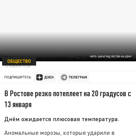
ФОТО: ЦАРЬГРАД РОСТОВ-НА-ДОНУ
ОБЩЕСТВО
12 ЯНВАРЯ 12:40
ПОДПИШИТЕСЬ:
В Ростове резко потеплеет на 20 градусов с
13 января
Днём ожидается плюсовая температура.
Аномальные морозы, которые ударили в