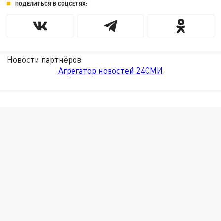
ПОДЕЛИТЬСЯ В СОЦСЕТЯХ:
Новости партнёров
Агрегатор новостей 24СМИ