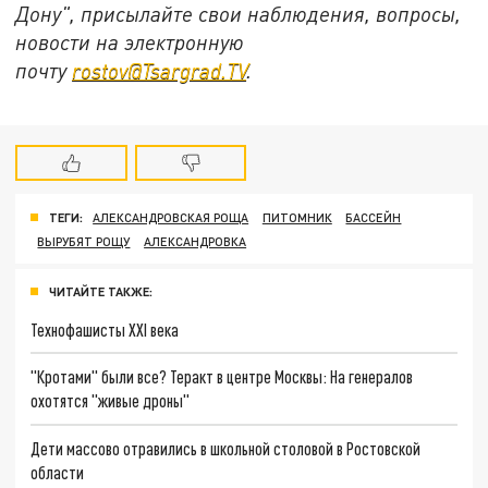
Дону", присылайте свои наблюдения, вопросы,
новости на электронную
почту
rostov@Tsargrad.ТV
.
ТЕГИ:
АЛЕКСАНДРОВСКАЯ РОЩА
ПИТОМНИК
БАССЕЙН
ВЫРУБЯТ РОЩУ
АЛЕКСАНДРОВКА
ЧИТАЙТЕ ТАКЖЕ:
Технофашисты XXI века
"Кротами" были все? Теракт в центре Москвы: На генералов
охотятся "живые дроны"
Дети массово отравились в школьной столовой в Ростовской
области