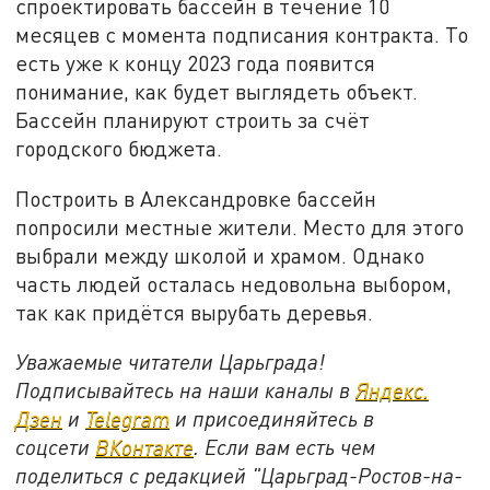
спроектировать бассейн в течение 10
месяцев с момента подписания контракта. То
есть уже к концу 2023 года появится
понимание, как будет выглядеть объект.
Бассейн планируют строить за счёт
городского бюджета.
Построить в Александровке бассейн
попросили местные жители. Место для этого
выбрали между школой и храмом. Однако
часть людей осталась недовольна выбором,
так как придётся вырубать деревья.
Уважаемые читатели Царьграда!
Подписывайтесь на наши каналы в
Яндекс.
Дзен
и
Telegram
и присоединяйтесь в
соцсети
ВКонтакте
. Если вам есть чем
поделиться с редакцией "Царьград-Ростов-на-