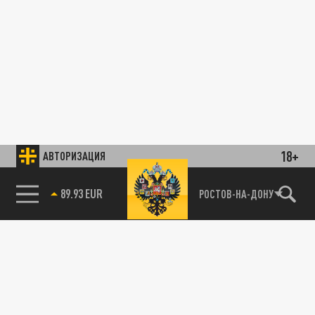
18+
АВТОРИЗАЦИЯ
89.93 EUR
РОСТОВ-НА-ДОНУ