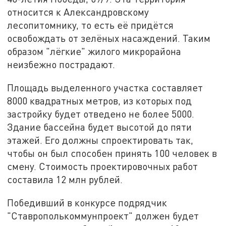
относится к Александровскому
лесопитомнику, то есть её придётся
освобождать от зелёных насаждений. Таким
образом "лёгкие" жилого микрорайона
неизбежно пострадают.
Площадь выделенного участка составляет
8000 квадратных метров, из которых под
застройку будет отведено не более 5000.
Здание бассейна будет высотой до пяти
этажей. Его должны спроектировать так,
чтобы он был способен принять 100 человек в
смену. Стоимость проектировочных работ
составила 12 млн рублей.
Победивший в конкурсе подрядчик
"Ставрополькоммунпроект" должен будет