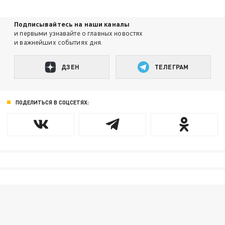
Подписывайтесь на наши каналы
и первыми узнавайте о главных новостях
и важнейших событиях дня.
ДЗЕН
ТЕЛЕГРАМ
ПОДЕЛИТЬСЯ В СОЦСЕТЯХ: