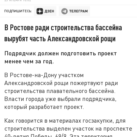
ПОДПИШИТЕСЬ:
В Ростове ради строительства бассейна
вырубят часть Александровской рощи
Подрядчик должен подготовить проект
менее чем за год.
В Ростове-на-Дону участком
Александровской рощи пожертвуют ради
строительства плавательного бассейна.
Власти города уже выбрали подрядчика,
который разработает проект.
Как говорится в материалах госзакупки, для
строительства выделен участок на проспекте
40-летия Победы, 69/9. Эта территория