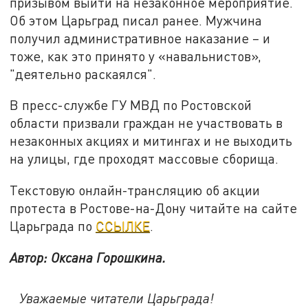
призывом выйти на незаконное мероприятие.
Об этом Царьград писал ранее. Мужчина
получил административное наказание – и
тоже, как это принято у «навальнистов»,
"деятельно раскаялся".
В пресс-службе ГУ МВД по Ростовской
области призвали граждан не участвовать в
незаконных акциях и митингах и не выходить
на улицы, где проходят массовые сборища.
Текстовую онлайн-трансляцию об акции
протеста в Ростове-на-Дону читайте на сайте
Царьграда по
ССЫЛКЕ
.
Автор: Оксана Горошкина.
Уважаемые читатели Царьграда!