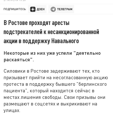
ПОДПИШИТЕСЬ:
В Ростове проходят аресты
подстрекателей к несанкционированной
акции в поддержку Навального
Некоторые из них уже успели "деятельно
раскаяться".
Силовики в Ростове задерживают тех, кто
призывает прийти на несогласованную акцию
протеста в поддержку бывшего "берлинского
пациента", который находится сейчас в
местах лишения свободы. Свои призывы они
размещают в соцсетях и выкрикивают на
улицах.