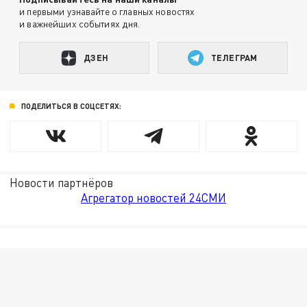
и первыми узнавайте о главных новостях
и важнейших событиях дня.
ДЗЕН
ТЕЛЕГРАМ
ПОДЕЛИТЬСЯ В СОЦСЕТЯХ:
Новости партнёров
Агрегатор новостей 24СМИ