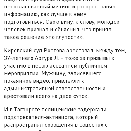
несогласованный митинг и распространял
информацию, как лучше к нему
подготовиться. Свою вину, к слову, молодой
человек признал и объяснил, что принял
такое решение «по глупости».
Кировский суд Ростова арестовал, между тем,
37-летнего Артура Л. – тоже за призывы к
участию в несогласованном публичном
мероприятии. Мужчину, записавшего
покаянное видео, привлекли к
административной ответственности и
арестовали всего на двое суток.
И в Таганроге полицейские задержали
подстрекателя-активиста, который
распространял сообщения в соцсетях с